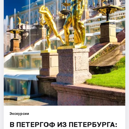
Города
Площадки
Артисты
Рейтинги
Экскурсии
В ПЕТЕРГОФ ИЗ ПЕТЕРБУРГА: