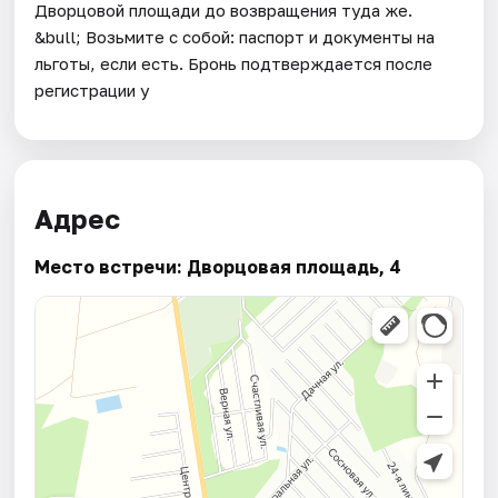
Дворцовой площади до возвращения туда же.
&bull; Возьмите с собой: паспорт и документы на
льготы, если есть. Бронь подтверждается после
регистрации у
Адрес
Место встречи: Дворцовая площадь, 4