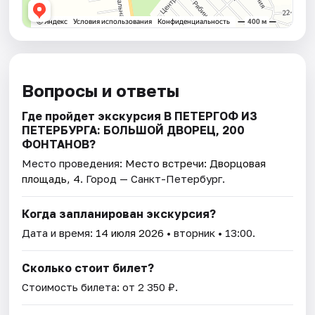
Вопросы и ответы
Где пройдет экскурсия В ПЕТЕРГОФ ИЗ
ПЕТЕРБУРГА: БОЛЬШОЙ ДВОРЕЦ, 200
ФОНТАНОВ?
Место проведения:
Место встречи: Дворцовая
площадь, 4
. Город — Санкт-Петербург.
Когда запланирован экскурсия?
Дата и время:
14 июля 2026
• вторник • 13:00.
Сколько стоит билет?
Стоимость билета: от 2 350 ₽.