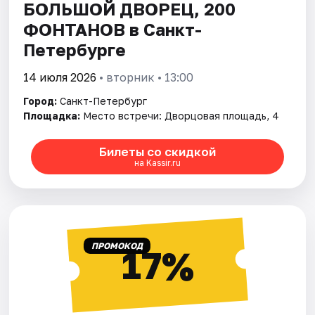
БОЛЬШОЙ ДВОРЕЦ, 200
ФОНТАНОВ в Санкт-
Петербурге
14 июля 2026
• вторник • 13:00
Город:
Санкт-Петербург
Площадка:
Место встречи: Дворцовая площадь, 4
Билеты со скидкой
на Kassir.ru
ПРОМОКОД
17%