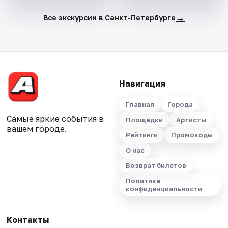
→
Все экскурсии в Санкт-Петербурге
Навигация
Главная
Города
Самые яркие события в
Площадки
Артисты
вашем городе.
Рейтинги
Промокоды
О нас
Возврат билетов
Политика
конфиденциальности
Контакты