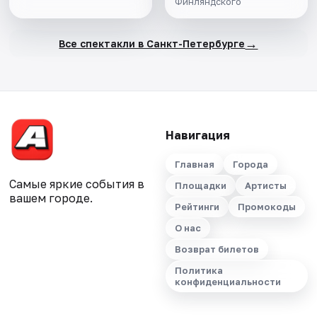
Финляндского
→
Все спектакли в Санкт-Петербурге
Навигация
Главная
Города
Самые яркие события в
Площадки
Артисты
вашем городе.
Рейтинги
Промокоды
О нас
Возврат билетов
Политика
конфиденциальности