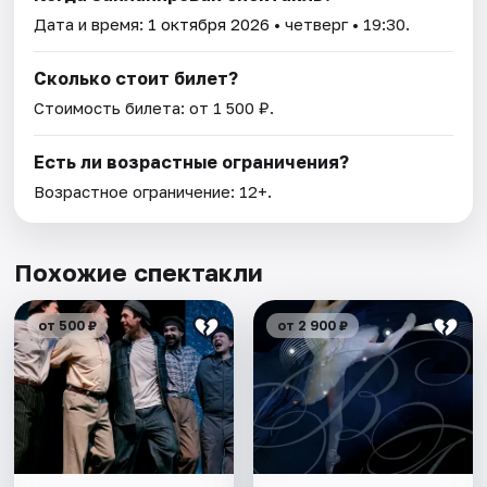
Дата и время:
1 октября 2026
• четверг • 19:30.
Сколько стоит билет?
Стоимость билета: от 1 500 ₽.
Есть ли возрастные ограничения?
Возрастное ограничение: 12+.
Похожие спектакли
от 500 ₽
от 2 900 ₽