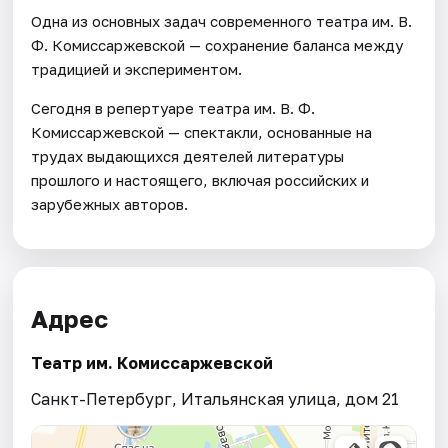
Одна из основных задач современного театра им. В.
Ф. Комиссаржевской — сохранение баланса между
традицией и экспериментом.
Сегодня в репертуаре театра им. В. Ф.
Комиссаржевской — спектакли, основанные на
трудах выдающихся деятелей литературы
прошлого и настоящего, включая российских и
зарубежных авторов.
Адрес
Театр им. Комиссаржевской
Санкт-Петербург, Итальянская улица, дом 21