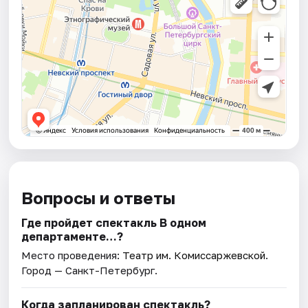
Вопросы и ответы
Где пройдет спектакль В одном
департаменте…?
Место проведения:
Театр им. Комиссаржевской
.
Город — Санкт-Петербург.
Когда запланирован спектакль?