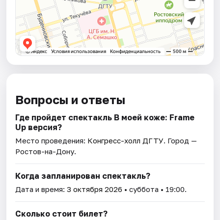
Вопросы и ответы
Где пройдет спектакль В моей коже: Frame
Up версия?
Место проведения:
Конгресс-холл ДГТУ
. Город —
Ростов-на-Дону.
Когда запланирован спектакль?
Дата и время:
3 октября 2026
• суббота • 19:00.
Сколько стоит билет?