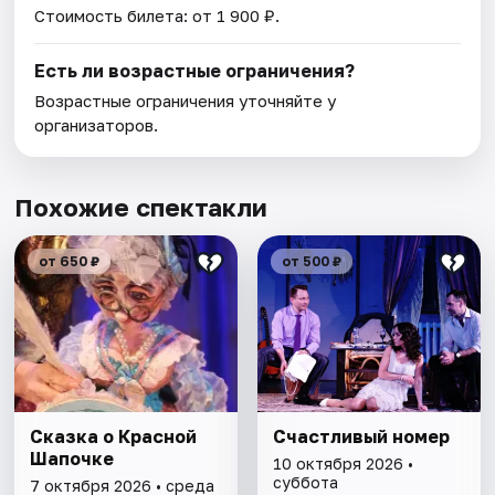
Стоимость билета: от 1 900 ₽.
Есть ли возрастные ограничения?
Возрастные ограничения уточняйте у
организаторов.
Похожие спектакли
от 650 ₽
от 500 ₽
Сказка о Красной
Счастливый номер
Шапочке
10 октября 2026 •
суббота
7 октября 2026 • среда