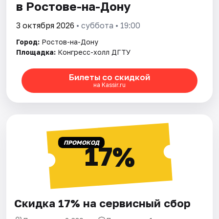
в Ростове-на-Дону
3 октября 2026
• суббота • 19:00
Город:
Ростов-на-Дону
Площадка:
Конгресс-холл ДГТУ
Билеты со скидкой
на Kassir.ru
ПРОМОКОД
17%
Скидка 17% на сервисный сбор