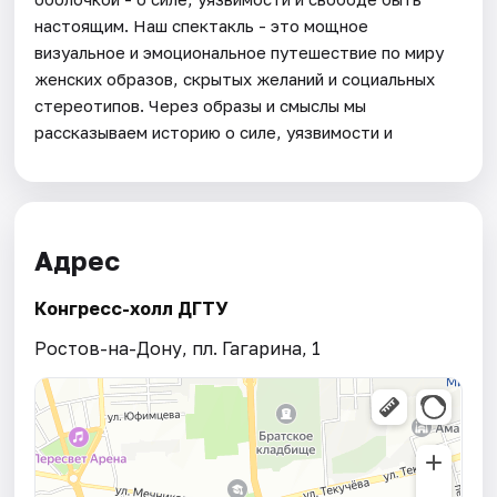
настоящим. Наш спектакль - это мощное
визуальное и эмоциональное путешествие по миру
женских образов, скрытых желаний и социальных
стереотипов. Через образы и смыслы мы
рассказываем историю о силе, уязвимости и
Адрес
Конгресс-холл ДГТУ
Ростов-на-Дону, пл. Гагарина, 1