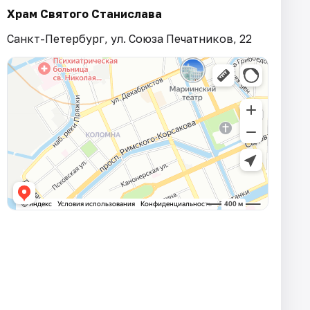
Храм Святого Станислава
Санкт-Петербург, ул. Союза Печатников, 22