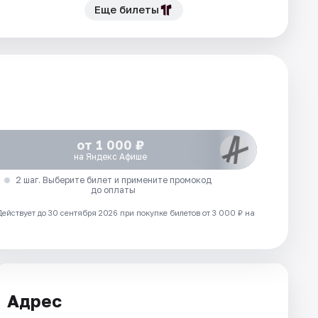
Еще билеты
от 1 000 ₽
на Яндекс Афише
2 шаг. Выберите билет и примените промокод
до оплаты
Действует до 30 сентября 2026 при покупке билетов от 3 000 ₽ на
Адрес