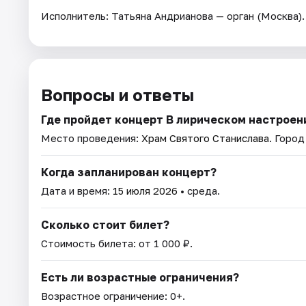
Исполнитель: Татьяна Андрианова — орган (Москва).
Вопросы и ответы
Где пройдет концерт В лирическом настроен
Место проведения:
Храм Святого Станислава
. Горо
Когда запланирован концерт?
Дата и время:
15 июля 2026
• среда.
Сколько стоит билет?
Стоимость билета: от 1 000 ₽.
Есть ли возрастные ограничения?
Возрастное ограничение: 0+.