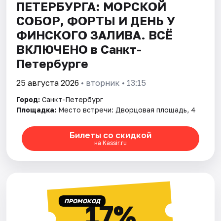
ПЕТЕРБУРГА: МОРСКОЙ
СОБОР, ФОРТЫ И ДЕНЬ У
ФИНСКОГО ЗАЛИВА. ВСЁ
ВКЛЮЧЕНО в Санкт-
Петербурге
25 августа 2026
• вторник • 13:15
Город:
Санкт-Петербург
Площадка:
Место встречи: Дворцовая площадь, 4
Билеты со скидкой
на Kassir.ru
ПРОМОКОД
17%