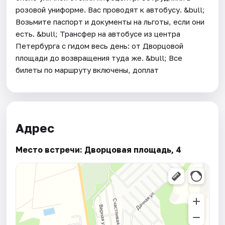
розовой униформе. Вас проводят к автобусу. &bull;
Возьмите паспорт и документы на льготы, если они
есть. &bull; Трансфер на автобусе из центра
Петербурга с гидом весь день: от Дворцовой
площади до возвращения туда же. &bull; Все
билеты по маршруту включены, доплат
Адрес
Место встречи: Дворцовая площадь, 4