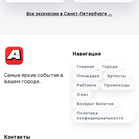
→
Все экскурсии в Санкт-Петербурге
Навигация
Главная
Города
Самые яркие события в
Площадки
Артисты
вашем городе.
Рейтинги
Промокоды
О нас
Возврат билетов
Политика
конфиденциальности
Контакты