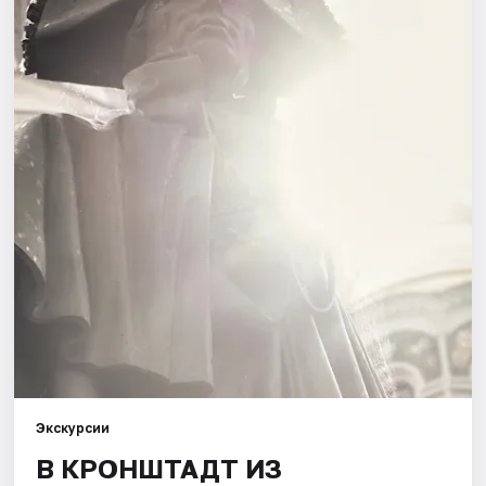
Города
Площадки
Артисты
Рейтинги
Экскурсии
В КРОНШТАДТ ИЗ