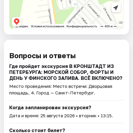
Вопросы и ответы
Где пройдет экскурсия В КРОНШТАДТ ИЗ
ПЕТЕРБУРГА: МОРСКОЙ СОБОР, ФОРТЫ И
ДЕНЬ У ФИНСКОГО ЗАЛИВА. ВСЁ ВКЛЮЧЕНО?
Место проведения:
Место встречи: Дворцовая
площадь, 4
. Город — Санкт-Петербург.
Когда запланирован экскурсия?
Дата и время:
25 августа 2026
• вторник • 13:15.
Сколько стоит билет?