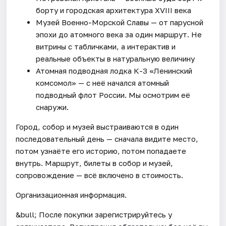
борту и городская архитектура XVIII века
Музей Военно-Морской Славы — от парусной
эпохи до атомного века за один маршрут. Не
витрины с табличками, а интерактив и
реальные объекты в натуральную величину
Атомная подводная лодка К-3 «Ленинский
комсомол» — с неё начался атомный
подводный флот России. Мы осмотрим её
снаружи.
Город, собор и музей выстраиваются в один
последовательный день — сначала видите место,
потом узнаёте его историю, потом попадаете
внутрь. Маршрут, билеты в собор и музей,
сопровождение — всё включено в стоимость.
Организационная информация.
&bull; После покупки зарегистрируйтесь у