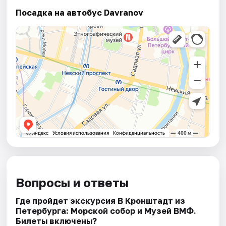
Посадка на автобус Davranov
Вопросы и ответы
Где пройдет экскурсия В Кронштадт из
Петербурга: Морской собор и Музей ВМФ.
Билеты включены?