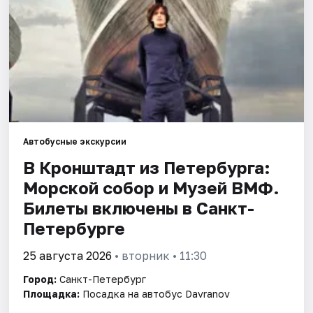
Города
Площадки
Артисты
Рейтинги
Автобусные экскурсии
В Кронштадт из Петербурга:
Морской собор и Музей ВМФ.
Билеты включены в Санкт-
Петербурге
25 августа 2026
• вторник • 11:30
Город:
Санкт-Петербург
Площадка:
Посадка на автобус Davranov