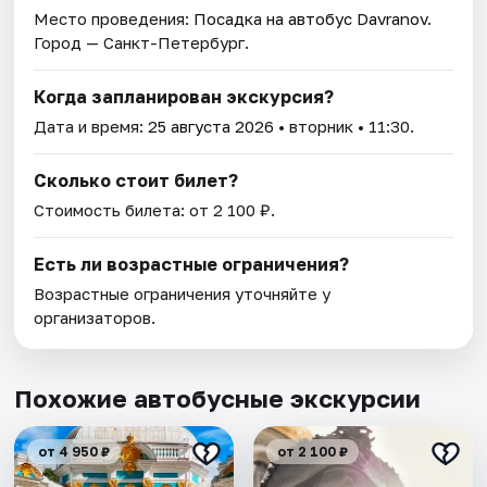
Место проведения:
Посадка на автобус Davranov
.
Город — Санкт-Петербург.
Когда запланирован экскурсия?
Дата и время:
25 августа 2026
• вторник • 11:30.
Сколько стоит билет?
Стоимость билета: от 2 100 ₽.
Есть ли возрастные ограничения?
Возрастные ограничения уточняйте у
организаторов.
Похожие автобусные экскурсии
от 4 950 ₽
от 2 100 ₽