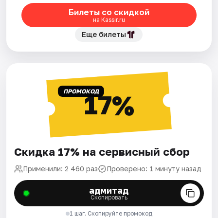
Билеты со скидкой
на Kassir.ru
Еще билеты
ПРОМОКОД
17%
Скидка 17% на сервисный сбор
Применили: 2 460 раз
Проверено: 1 минуту назад
адмитад
Скопировать
1 шаг. Скопируйте промокод