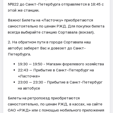
№822 до Санкт-Петербурга отправляется в 18:45 с
этой же станции.
Важно! Билеты на «Ласточку» приобретаются
самостоятельно по ценам РЖД. Для покупки билета
всегда выбирайте станцию Сортавала (вокзал).
2. На обратном пути в городе Сортавала наш
автобус заберет Вас и довезет до Санкт-
Петербурга.
19:30 — 19:50 - Магазин форелевого хозяйства
22:43 — Прибытие в Санкт-Петербург на
«Ласточке»
23:00 — 23:30 - Прибытие в Санкт-Петербург
на автобусе
Билеты на ретропоезд приобретаются
самостоятельно, по ценам РЖД, в кассах, на сайте
ОАО «РЖД» или с помощью мобильного приложения