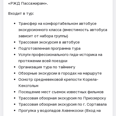
«РЖД Пассажирам».
Входит в тур:
Трансфер на комфортабельном автобусе
экскурсионного класса (вместимость автобуса
зависит от набора группы)
Трассовая экскурсия в автобусе
Подготовленная программа тура
Услуги профессионального гида-историка на
протяжении всей поездки
Организация тура по таймингу
Обзорные экскурсии в городах на маршруте
Осмотр средневековой крепости Корела-
Кексгольм
Посещение мест съемок известных фильмов
Трассовая обзорная экскурсия по Приозерску
Трассовая обзорная экскурсия по г. Сортавала
Прогулка у водопадов Ахвенкоски (Вход на