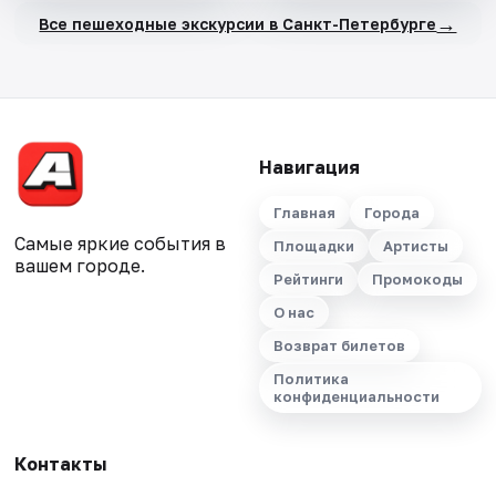
→
Все пешеходные экскурсии в Санкт-Петербурге
Навигация
Главная
Города
Самые яркие события в
Площадки
Артисты
вашем городе.
Рейтинги
Промокоды
О нас
Возврат билетов
Политика
конфиденциальности
Контакты