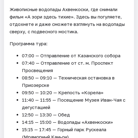
Живописные водопады Ахвенкоски, где снимали
фильм «А зори здесь тихие». Здесь вы погуляете,
отдохнете и даже сможете взглянуть на водопады
сверху, с подвесного мостика.
Программа тура:
07:00 — Отправление от Казанского собора
07:40 — Отправление от ст. м. Проспект
Просвещения
08:50 — 09:10 — Техническая остановка в
Приозерске
09:50 — 10:20 — Крепость «Корела»
11:40 — 11:55 — Посещение Музея Иван-Чая с
дегустацией
12:50 — 13:30 — Обед
14:15 — 15:00 — Водопады «Ахвенкоски»
15:15 — 17:45 — Горный парк Рускеала
(Мраморный Каньон)