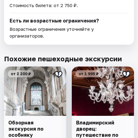
Стоимость билета: от 2 750 ₽.
Есть ли возрастные ограничения?
Возрастные ограничения уточняйте у
организаторов.
Похожие пешеходные экскурсии
от 2 200 ₽
от 1 995 ₽
Обзорная
Владимирский
экскурсия по
дворец:
особняку
путешествие по