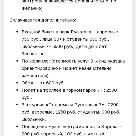
экотропу оплачивается дополнительно, по
желанию)
Оплачивается дополнительно:
Входной билет в парк Рускеала — взрослые
750 руб., лица 60+ и студенты 650 руб.,
школьники 7+ 5500 руб., дети до 7 лет
бесплатно.
По желанию: (стоимость услуг 3-х лиц указана
ориентировочно и может незначительно
измениться).
Обед — от 600 руб..
Полет на троллее в горном парке 7+ : 2500
руб..
Экскурсия «Подземная Рускеала» 7+ : 2200
руб. взрослые, 1250 руб. студенты, 900 руб.
школьники.
Посещение музея внутри крепости Корела —
200 руб. взрослый, 100 руб. льготный.