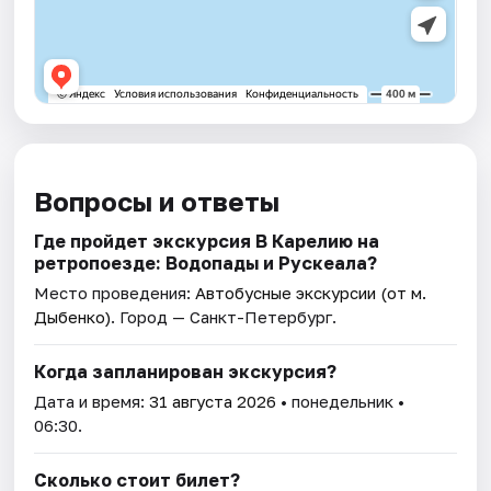
Вопросы и ответы
Где пройдет экскурсия В Карелию на
ретропоезде: Водопады и Рускеала?
Место проведения:
Автобусные экскурсии (от м.
Дыбенко)
. Город — Санкт-Петербург.
Когда запланирован экскурсия?
Дата и время:
31 августа 2026
• понедельник •
06:30.
Сколько стоит билет?