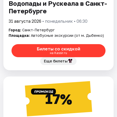
Водопады и Рускеала в Санкт-
Петербурге
31 августа 2026
• понедельник • 06:30
Город:
Санкт-Петербург
Площадка:
Автобусные экскурсии (от м. Дыбенко)
Билеты со скидкой
на Kassir.ru
Еще билеты
ПРОМОКОД
17%