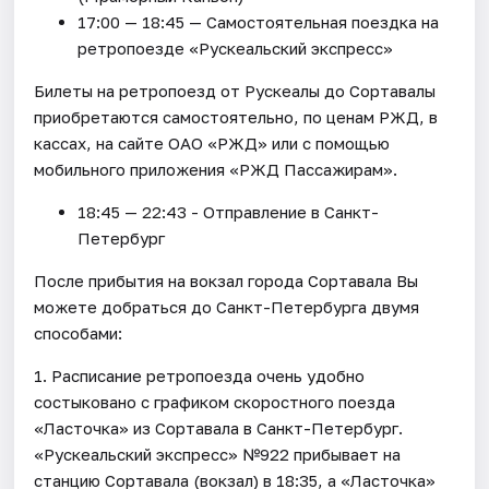
17:00 — 18:45 — Самостоятельная поездка на
ретропоезде «Рускеальский экспресс»
Билеты на ретропоезд от Рускеалы до Сортавалы
приобретаются самостоятельно, по ценам РЖД, в
кассах, на сайте ОАО «РЖД» или с помощью
мобильного приложения «РЖД Пассажирам».
18:45 — 22:43 - Отправление в Санкт-
Петербург
После прибытия на вокзал города Сортавала Вы
можете добраться до Санкт-Петербурга двумя
способами:
1. Расписание ретропоезда очень удобно
состыковано с графиком скоростного поезда
«Ласточка» из Сортавала в Санкт-Петербург.
«Рускеальский экспресс» №922 прибывает на
станцию Сортавала (вокзал) в 18:35, а «Ласточка»