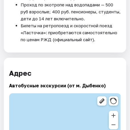
Проход по экотропе над водопадами — 500
руб взрослые; 400 руб. пенсионеры, студенты,
дети до 14 лет включительно.
Билеты на ретропоезд и скоростной поезд
«Ласточка»: приобретаются самостоятельно
по ценам РЖД (официальный сайт).
Адрес
Автобусные экскурсии (от м. Дыбенко)