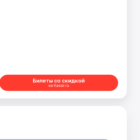
Билеты со скидкой
на Kassir.ru