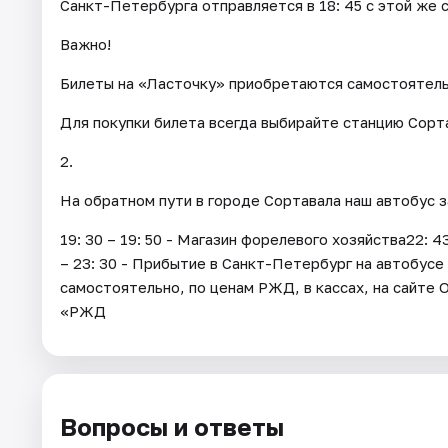
Санкт-Петербурга отправляется в 18: 45 с этой же 
Важно!
Билеты на «Ласточку» приобретаются самостоятел
Для покупки билета всегда выбирайте станцию Сорта
2.
На обратном пути в городе Сортавала наш автобус 
19: 30 – 19: 50 - Магазин форелевого хозяйства22: 
– 23: 30 - Прибытие в Санкт-Петербург на автобус
самостоятельно, по ценам РЖД, в кассах, на сайт
«РЖД
Вопросы и ответы