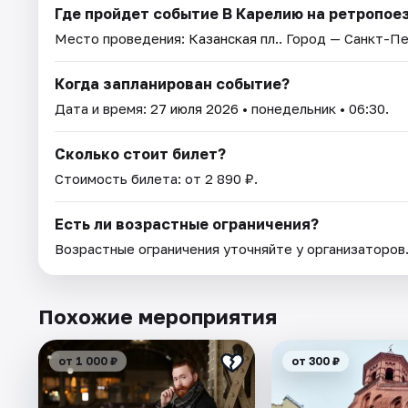
Где пройдет событие В Карелию на ретропое
Место проведения:
Казанская пл.
. Город — Санкт-П
Когда запланирован событие?
Дата и время:
27 июля 2026
• понедельник • 06:30.
Сколько стоит билет?
Стоимость билета: от 2 890 ₽.
Есть ли возрастные ограничения?
Возрастные ограничения уточняйте у организаторов
Похожие мероприятия
от 1 000 ₽
от 300 ₽