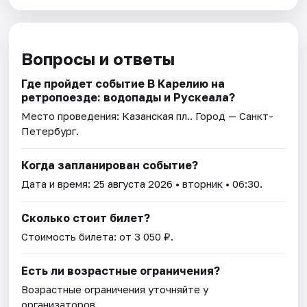
Вопросы и ответы
Где пройдет событие В Карелию на
ретропоезде: водопады и Рускеала?
Место проведения:
Казанская пл.
. Город — Санкт-
Петербург.
Когда запланирован событие?
Дата и время:
25 августа 2026
• вторник • 06:30.
Сколько стоит билет?
Стоимость билета: от 3 050 ₽.
Есть ли возрастные ограничения?
Возрастные ограничения уточняйте у
организаторов.