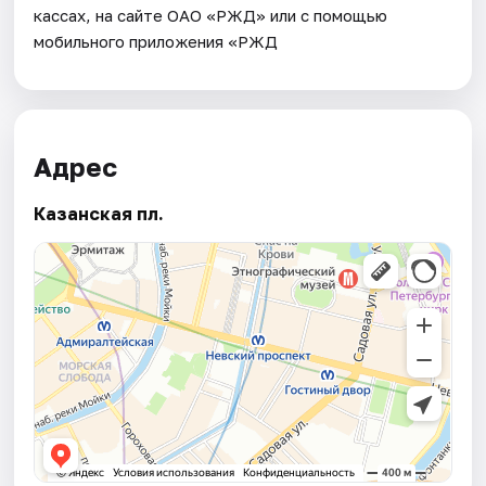
кассах, на сайте ОАО «РЖД» или с помощью
мобильного приложения «РЖД
Адрес
Казанская пл.