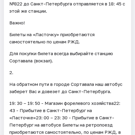
№822 до Санкт-Петербурга отправляется в 18: 45 с
этой же станции.
Важно!
Билеты на «Ласточку» приобретаются
самостоятельно по ценам РЖД.
Для покупки билета всегда выбирайте станцию
Сортавала (вокзал).
2.
На обратном пути в городе Сортавала наш автобус
заберет Вас и довезет до Санкт-Петербурга.
19: 30 – 19: 50 - Магазин форелевого хозяйства22:
43 - Прибытие в Санкт-Петербург на
«Ласточке»23: 00 – 23: 30 - Прибытие в Санкт-
Петербург на автобусе Билеты на ретропоезд
приобретаются самостоятельно, по ценам РЖД, в