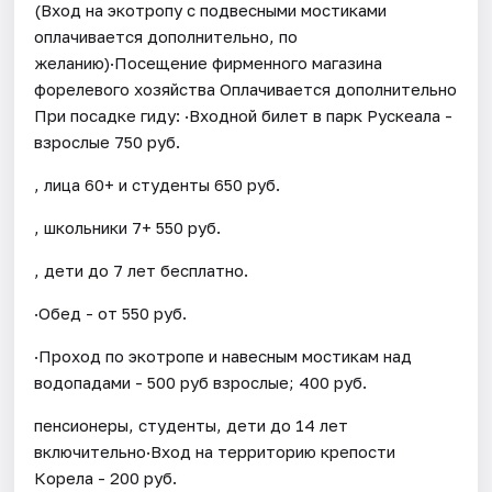
(Вход на экотропу с подвесными мостиками
оплачивается дополнительно, по
желанию)·Посещение фирменного магазина
форелевого хозяйства Оплачивается дополнительно
При посадке гиду: ·Входной билет в парк Рускеала -
взрослые 750 руб.
, лица 60+ и студенты 650 руб.
, школьники 7+ 550 руб.
, дети до 7 лет бесплатно.
·Обед - от 550 руб.
·Проход по экотропе и навесным мостикам над
водопадами - 500 руб взрослые; 400 руб.
пенсионеры, студенты, дети до 14 лет
включительно·Вход на территорию крепости
Корела - 200 руб.