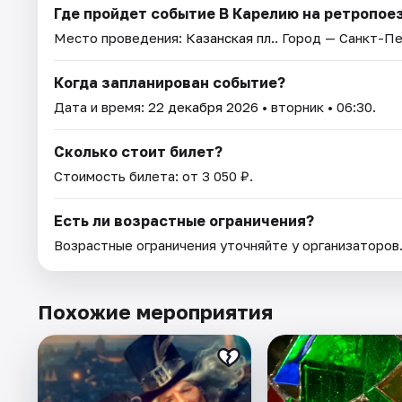
Где пройдет событие В Карелию на ретропое
Место проведения:
Казанская пл.
. Город — Санкт-П
Когда запланирован событие?
Дата и время:
22 декабря 2026
• вторник • 06:30.
Сколько стоит билет?
Стоимость билета: от 3 050 ₽.
Есть ли возрастные ограничения?
Возрастные ограничения уточняйте у организаторов
Похожие мероприятия