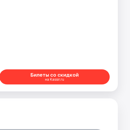
Билеты со скидкой
на Kassir.ru