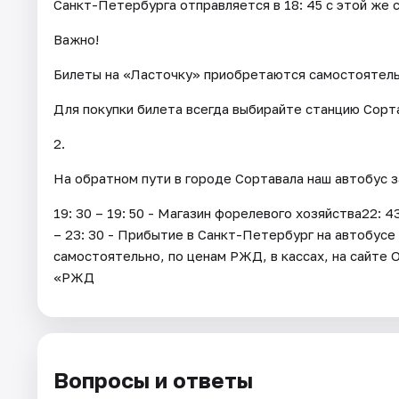
Санкт-Петербурга отправляется в 18: 45 с этой же 
Важно!
Билеты на «Ласточку» приобретаются самостоятел
Для покупки билета всегда выбирайте станцию Сорта
2.
На обратном пути в городе Сортавала наш автобус 
19: 30 – 19: 50 - Магазин форелевого хозяйства22: 
– 23: 30 - Прибытие в Санкт-Петербург на автобус
самостоятельно, по ценам РЖД, в кассах, на сайт
«РЖД
Вопросы и ответы