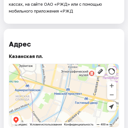
кассах, на сайте ОАО «РЖД» или с помощью
мобильного приложения «РЖД
Адрес
Казанская пл.