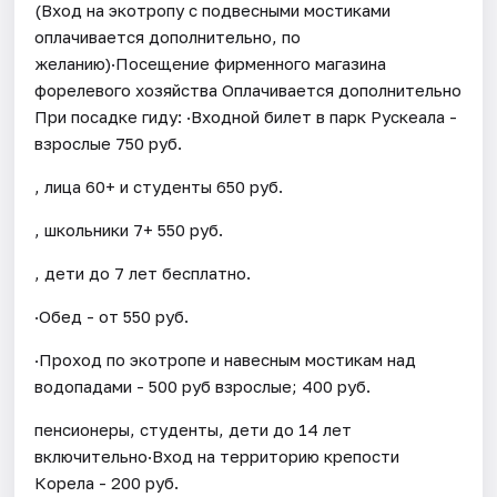
(Вход на экотропу с подвесными мостиками
оплачивается дополнительно, по
желанию)·Посещение фирменного магазина
форелевого хозяйства Оплачивается дополнительно
При посадке гиду: ·Входной билет в парк Рускеала -
взрослые 750 руб.
, лица 60+ и студенты 650 руб.
, школьники 7+ 550 руб.
, дети до 7 лет бесплатно.
·Обед - от 550 руб.
·Проход по экотропе и навесным мостикам над
водопадами - 500 руб взрослые; 400 руб.
пенсионеры, студенты, дети до 14 лет
включительно·Вход на территорию крепости
Корела - 200 руб.