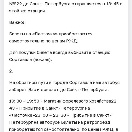
№822 до Санкт-Петербурга отправляется в 18: 45 с
этой же станции.
Важно!
Билеты на «Ласточку» приобретаются
самостоятельно по ценам РЖД.
Для покупки билета всегда выбирайте станцию
Сортавала (вокзал).
2.
На обратном пути в городе Сортавала наш автобус
заберет Вас и довезет до Санкт-Петербурга.
19: 30 – 19: 50 - Магазин форелевого хозяйства22:
43 - Прибытие в Санкт-Петербург на
«Ласточке»23: 00 – 23: 30 - Прибытие в Санкт-
Петербург на автобусе Билеты на ретропоезд
приобретаются самостоятельно, по ценам РЖД, в