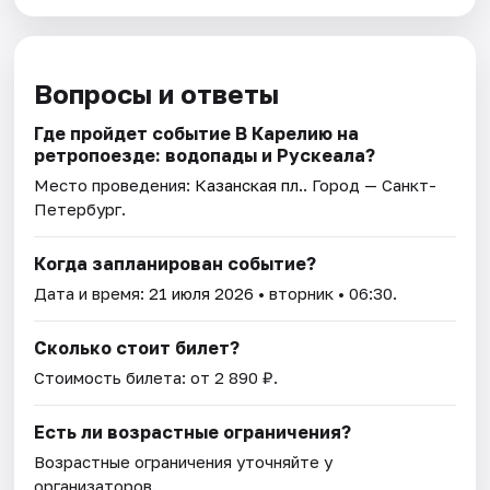
Вопросы и ответы
Где пройдет событие В Карелию на
ретропоезде: водопады и Рускеала?
Место проведения:
Казанская пл.
. Город — Санкт-
Петербург.
Когда запланирован событие?
Дата и время:
21 июля 2026
• вторник • 06:30.
Сколько стоит билет?
Стоимость билета: от 2 890 ₽.
Есть ли возрастные ограничения?
Возрастные ограничения уточняйте у
организаторов.