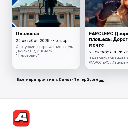
Павловск
FAROLERO Двор
площадь: Дорог
22 октября 2026 • четверг
мечте
Экскурсии отправление от ул.
Думская, д.2. Киоск
23 октября 2026 • 
"Турсервис"
Театрализованная э
ФАРОЛЕРО. Итальян
→
Все мероприятия в Санкт-Петербурге