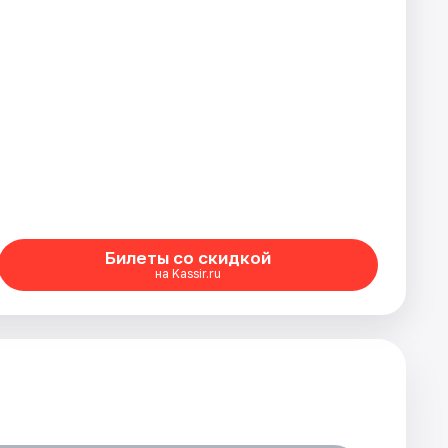
Билеты со скидкой
на Kassir.ru