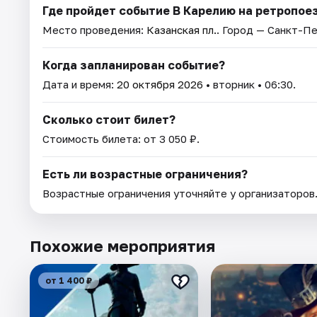
Где пройдет событие В Карелию на ретропое
Место проведения:
Казанская пл.
. Город — Санкт-П
Когда запланирован событие?
Дата и время:
20 октября 2026
• вторник • 06:30.
Сколько стоит билет?
Стоимость билета: от 3 050 ₽.
Есть ли возрастные ограничения?
Возрастные ограничения уточняйте у организаторов
Похожие мероприятия
от 1 400 ₽