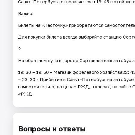
Санкт-Петербурга отправляется в 18: 45 с этой же 
Важно!
Билеты на «Ласточку» приобретаются самостоятел
Для покупки билета всегда выбирайте станцию Сорта
2.
На обратном пути в городе Сортавала наш автобус 
19: 30 – 19: 50 - Магазин форелевого хозяйства22: 
– 23: 30 - Прибытие в Санкт-Петербург на автобус
самостоятельно, по ценам РЖД, в кассах, на сайт
«РЖД
Вопросы и ответы