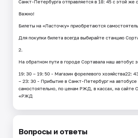
Санкт-Петербурга отправляется в 18: 45 с этой же 
Важно!
Билеты на «Ласточку» приобретаются самостоятел
Для покупки билета всегда выбирайте станцию Сорта
2.
На обратном пути в городе Сортавала наш автобус 
19: 30 – 19: 50 - Магазин форелевого хозяйства22: 
– 23: 30 - Прибытие в Санкт-Петербург на автобус
самостоятельно, по ценам РЖД, в кассах, на сайт
«РЖД
Вопросы и ответы