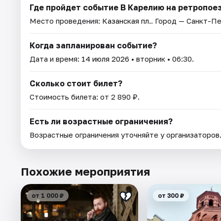
Где пройдет событие В Карелию на ретропое
Место проведения:
Казанская пл.
. Город — Санкт-П
Когда запланирован событие?
Дата и время:
14 июля 2026
• вторник • 06:30.
Сколько стоит билет?
Стоимость билета: от 2 890 ₽.
Есть ли возрастные ограничения?
Возрастные ограничения уточняйте у организаторов
Похожие мероприятия
от 1 000 ₽
от 300 ₽