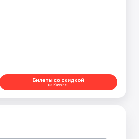
Билеты со скидкой
на Kassir.ru