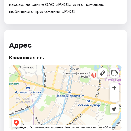
кассах, на сайте ОАО «РЖД» или с помощью
мобильного приложения «РЖД
Адрес
Казанская пл.