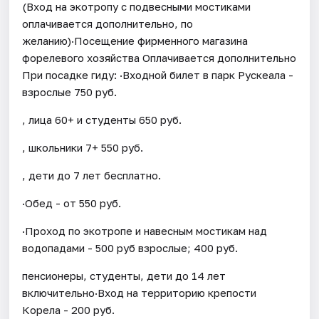
(Вход на экотропу с подвесными мостиками
оплачивается дополнительно, по
желанию)·Посещение фирменного магазина
форелевого хозяйства Оплачивается дополнительно
При посадке гиду: ·Входной билет в парк Рускеала -
взрослые 750 руб.
, лица 60+ и студенты 650 руб.
, школьники 7+ 550 руб.
, дети до 7 лет бесплатно.
·Обед - от 550 руб.
·Проход по экотропе и навесным мостикам над
водопадами - 500 руб взрослые; 400 руб.
пенсионеры, студенты, дети до 14 лет
включительно·Вход на территорию крепости
Корела - 200 руб.