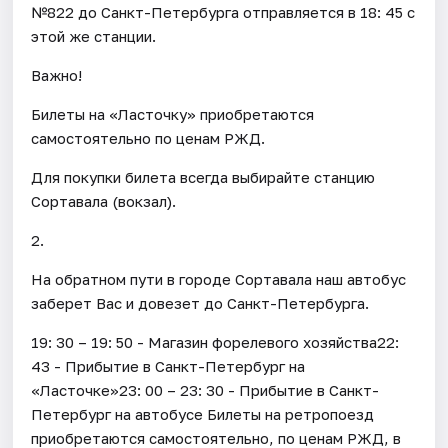
№822 до Санкт-Петербурга отправляется в 18: 45 с
этой же станции.
Важно!
Билеты на «Ласточку» приобретаются
самостоятельно по ценам РЖД.
Для покупки билета всегда выбирайте станцию
Сортавала (вокзал).
2.
На обратном пути в городе Сортавала наш автобус
заберет Вас и довезет до Санкт-Петербурга.
19: 30 – 19: 50 - Магазин форелевого хозяйства22:
43 - Прибытие в Санкт-Петербург на
«Ласточке»23: 00 – 23: 30 - Прибытие в Санкт-
Петербург на автобусе Билеты на ретропоезд
приобретаются самостоятельно, по ценам РЖД, в