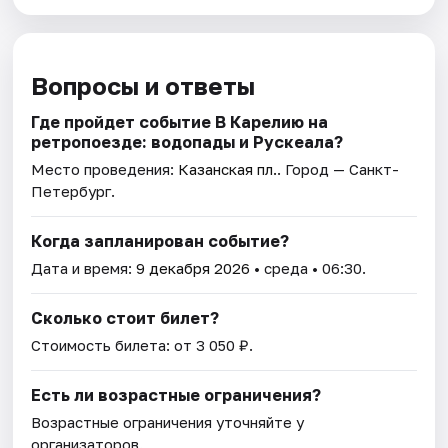
Вопросы и ответы
Где пройдет событие В Карелию на
ретропоезде: водопады и Рускеала?
Место проведения:
Казанская пл.
. Город — Санкт-
Петербург.
Когда запланирован событие?
Дата и время:
9 декабря 2026
• среда • 06:30.
Сколько стоит билет?
Стоимость билета: от 3 050 ₽.
Есть ли возрастные ограничения?
Возрастные ограничения уточняйте у
организаторов.