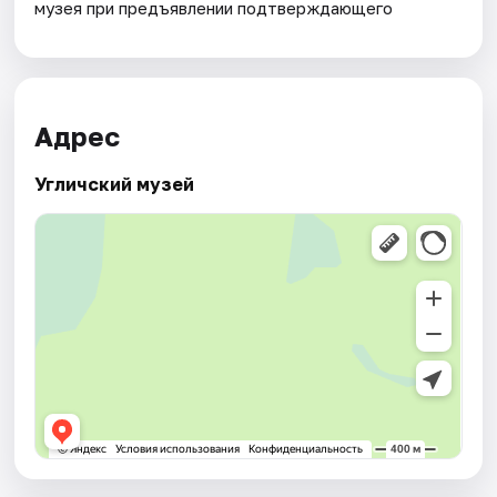
музея при предъявлении подтверждающего
Адрес
Угличский музей