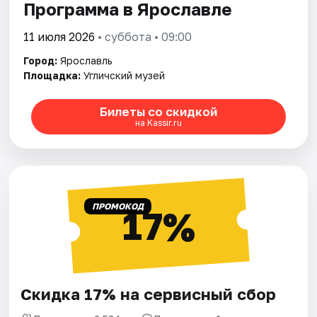
Программа в Ярославле
11 июля 2026
• суббота • 09:00
Город:
Ярославль
Площадка:
Угличский музей
Билеты со скидкой
на Kassir.ru
ПРОМОКОД
17%
Скидка 17% на сервисный сбор