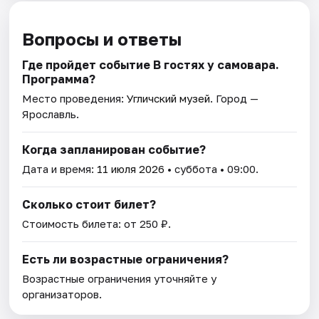
Вопросы и ответы
Где пройдет событие В гостях у самовара.
Программа?
Место проведения:
Угличский музей
. Город —
Ярославль.
Когда запланирован событие?
Дата и время:
11 июля 2026
• суббота • 09:00.
Сколько стоит билет?
Стоимость билета: от 250 ₽.
Есть ли возрастные ограничения?
Возрастные ограничения уточняйте у
организаторов.