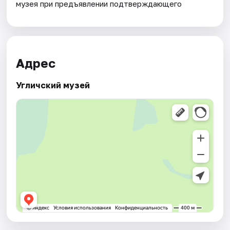
музея при предъявлении подтверждающего
Адрес
Угличский музей