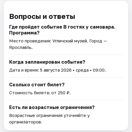
Вопросы и ответы
Где пройдет событие В гостях у самовара.
Программа?
Место проведения:
Угличский музей
. Город —
Ярославль.
Когда запланирован событие?
Дата и время:
5 августа 2026
• среда • 09:00.
Сколько стоит билет?
Стоимость билета: от 250 ₽.
Есть ли возрастные ограничения?
Возрастные ограничения уточняйте у
организаторов.