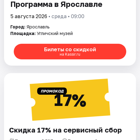
Программа в Ярославле
5 августа 2026
• среда • 09:00
Город:
Ярославль
Площадка:
Угличский музей
Билеты со скидкой
на Kassir.ru
ПРОМОКОД
17%
Скидка 17% на сервисный сбор