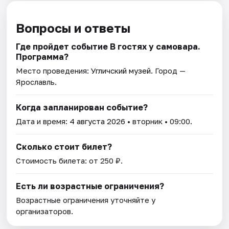
Вопросы и ответы
Где пройдет событие В гостях у самовара.
Программа?
Место проведения:
Угличский музей
. Город —
Ярославль.
Когда запланирован событие?
Дата и время:
4 августа 2026
• вторник • 09:00.
Сколько стоит билет?
Стоимость билета: от 250 ₽.
Есть ли возрастные ограничения?
Возрастные ограничения уточняйте у
организаторов.