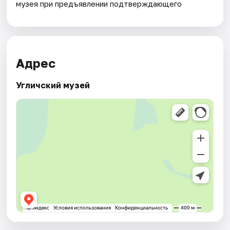
музея при предъявлении подтверждающего
Адрес
Угличский музей