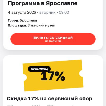
Программа в Ярославле
4 августа 2026
• вторник • 09:00
Город:
Ярославль
Площадка:
Угличский музей
Билеты со скидкой
на Kassir.ru
ПРОМОКОД
17%
Скидка 17% на сервисный сбор