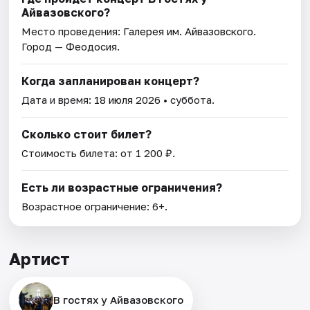
Айвазовского?
Место проведения:
Галерея им. Айвазовского
.
Город — Феодосия.
Когда запланирован концерт?
Дата и время:
18 июля 2026
• суббота.
Сколько стоит билет?
Стоимость билета: от 1 200 ₽.
Есть ли возрастные ограничения?
Возрастное ограничение: 6+.
Артист
В гостях у Айвазовского