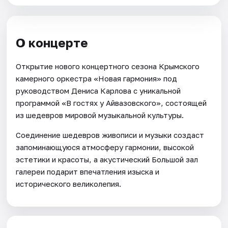
О концерте
Открытие нового концертного сезона Крымского
камерного оркестра «Новая гармония» под
руководством Дениса Карлова с уникальной
программой «В гостях у Айвазовского», состоящей
из шедевров мировой музыкальной культуры.
Соединение шедевров живописи и музыки создаст
запоминающуюся атмосферу гармонии, высокой
эстетики и красоты, а акустический Большой зал
галереи подарит впечатления изыска и
исторического великолепия.