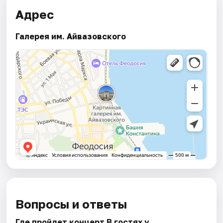
Адрес
Галерея им. Айвазовского
Вопросы и ответы
Где пройдет концерт В гостях у