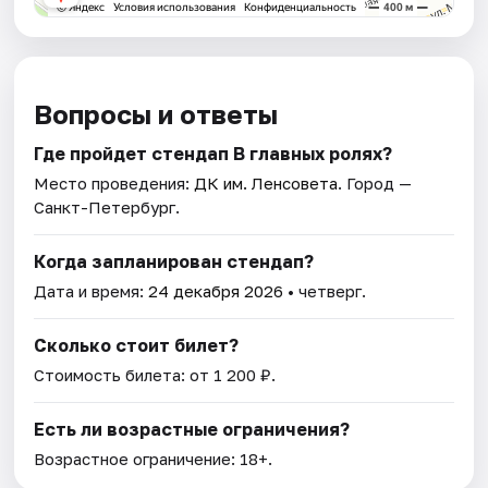
Вопросы и ответы
Где пройдет стендап В главных ролях?
Место проведения:
ДК им. Ленсовета
. Город —
Санкт-Петербург.
Когда запланирован стендап?
Дата и время:
24 декабря 2026
• четверг.
Сколько стоит билет?
Стоимость билета: от 1 200 ₽.
Есть ли возрастные ограничения?
Возрастное ограничение: 18+.