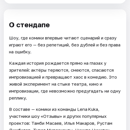
О стендапе
Шоу, где комики впервые читают сценарий и сразу
играют его — без репетиций, без дублей и без права
на ошибку.
Каждая история рождается прямо на глазах у
зрителей: актёры теряются, смеются, спасаются
импровизацией и превращают хаос в комедию. Это
живой эксперимент на стыке театра, кино и
импровизации, где невозможно предугадать ни одну
реплику.
В составе — комики из команды Lena Kuka,
участники шоу «Отзывы» и других популярных
проектов: Тамби Масаев, Илья Макаров, Рустам