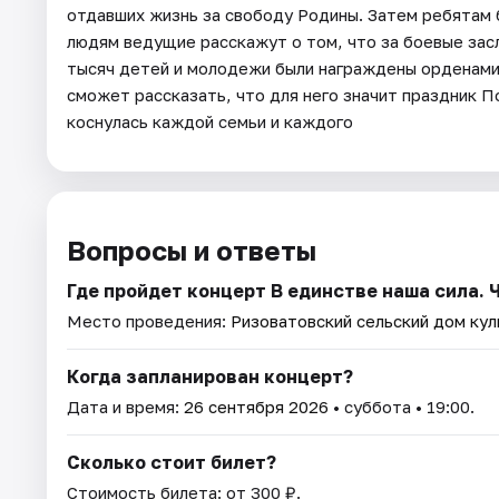
отдавших жизнь за свободу Родины. Затем ребятам 
людям ведущие расскажут о том, что за боевые зас
тысяч детей и молодежи были награждены орденами
сможет рассказать, что для него значит праздник П
коснулась каждой семьи и каждого
Вопросы и ответы
Где пройдет концерт В единстве наша сила. 
Место проведения:
Ризоватовский сельский дом ку
Когда запланирован концерт?
Дата и время:
26 сентября 2026
• суббота • 19:00.
Сколько стоит билет?
Стоимость билета: от 300 ₽.