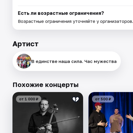
Есть ли возрастные ограничения?
Возрастные ограничения уточняйте у организаторов
Артист
В единстве наша сила. Час мужества
Похожие концерты
от 1 000 ₽
от 500 ₽