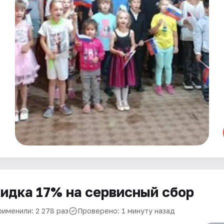
идка 17% на сервисный сбор
рименили: 2 278 раз
Проверено: 1 минуту назад