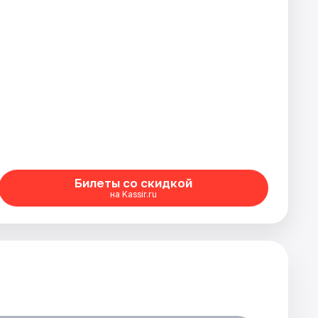
Билеты со скидкой
на Kassir.ru