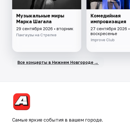
Музыкальные миры
Комедийная
Марка Шагала
импровизация
29 сентября 2026 • вторник
27 сентября 2026 •
воскресенье
Пакгаузы на Стрелке
Improve Club
→
Все концерты в Нижнем Новгороде
Самые яркие события в вашем городе.