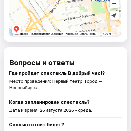
Вопросы и ответы
Где пройдет спектакль В добрый час!?
Место проведения:
Первый театр
. Город —
Новосибирск.
Когда запланирован спектакль?
Дата и время:
26 августа 2026
• среда.
Сколько стоит билет?