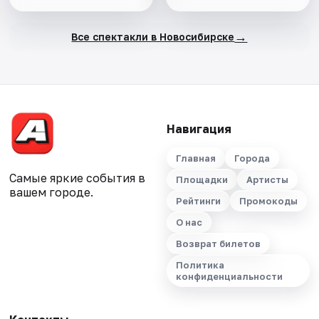
→
Все спектакли в Новосибирске
Навигация
Главная
Города
Самые яркие события в
Площадки
Артисты
вашем городе.
Рейтинги
Промокоды
О нас
Возврат билетов
Политика
конфиденциальности