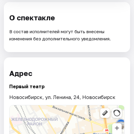
О спектакле
В состав исполнителей могут быть внесены
изменения без дополнительного уведомления.
Адрес
Первый театр
Новосибирск, ул. Ленина, 24, Новосибирск