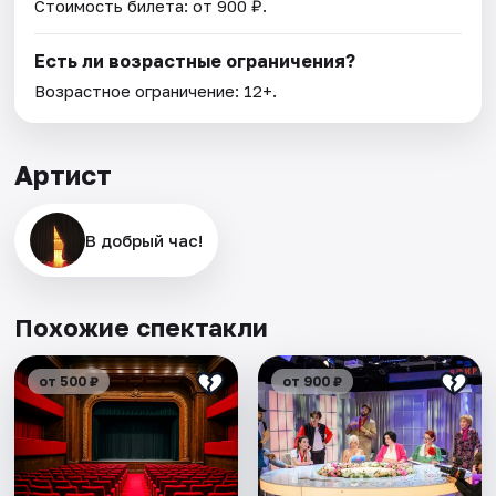
Стоимость билета: от 900 ₽.
Есть ли возрастные ограничения?
Возрастное ограничение: 12+.
Артист
В добрый час!
Похожие спектакли
от 500 ₽
от 900 ₽