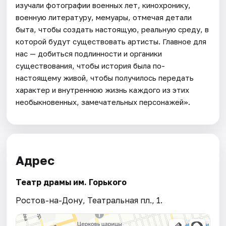
изучали фотографии военных лет, кинохронику,
военную литературу, мемуары, отмечая детали
быта, чтобы создать настоящую, реальную среду, в
которой будут существовать артисты. Главное для
нас — добиться подлинности и органики
существования, чтобы история была по-
настоящему живой, чтобы получилось передать
характер и внутреннюю жизнь каждого из этих
необыкновенных, замечательных персонажей».
Адрес
Театр драмы им. Горького
Ростов-на-Дону, Театральная пл., 1.