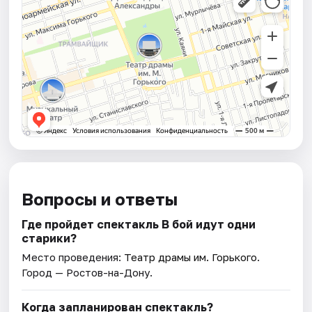
Вопросы и ответы
Где пройдет спектакль В бой идут одни
старики?
Место проведения:
Театр драмы им. Горького
.
Город — Ростов-на-Дону.
Когда запланирован спектакль?