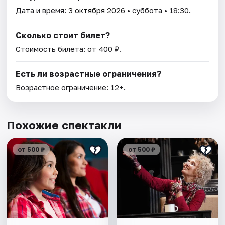
Дата и время:
3 октября 2026
• суббота • 18:30.
Сколько стоит билет?
Стоимость билета: от 400 ₽.
Есть ли возрастные ограничения?
Возрастное ограничение: 12+.
Похожие спектакли
от 500 ₽
от 500 ₽