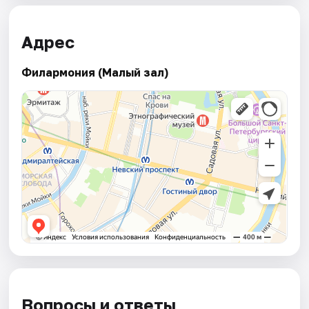
Адрес
Филармония (Малый зал)
Вопросы и ответы