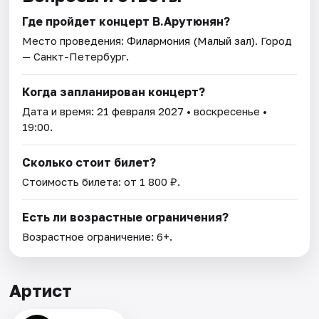
Где пройдет концерт В.Арутюнян?
Место проведения:
Филармония (Малый зал)
. Город
— Санкт-Петербург.
Когда запланирован концерт?
Дата и время:
21 февраля 2027
• воскресенье •
19:00.
Сколько стоит билет?
Стоимость билета: от 1 800 ₽.
Есть ли возрастные ограничения?
Возрастное ограничение: 6+.
Артист