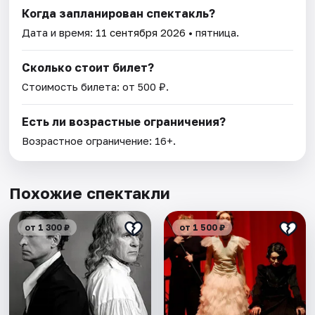
Когда запланирован спектакль?
Дата и время:
11 сентября 2026
• пятница.
Сколько стоит билет?
Стоимость билета: от 500 ₽.
Есть ли возрастные ограничения?
Возрастное ограничение: 16+.
Похожие спектакли
от 1 300 ₽
от 1 500 ₽