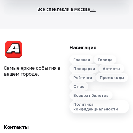
→
Все спектакли в Москве
Навигация
Главная
Города
Самые яркие события в
Площадки
Артисты
вашем городе.
Рейтинги
Промокоды
О нас
Возврат билетов
Политика
конфиденциальности
Контакты