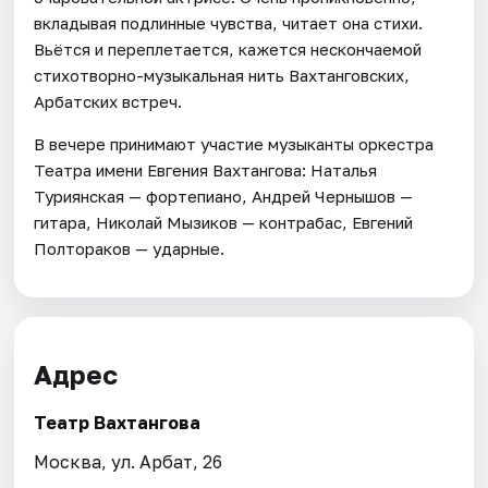
вкладывая подлинные чувства, читает она стихи.
Вьётся и переплетается, кажется нескончаемой
стихотворно-музыкальная нить Вахтанговских,
Арбатских встреч.
В вечере принимают участие музыканты оркестра
Театра имени Евгения Вахтангова: Наталья
Туриянская — фортепиано, Андрей Чернышов —
гитара, Николай Мызиков — контрабас, Евгений
Полтораков — ударные.
Адрес
Театр Вахтангова
Москва, ул. Арбат, 26