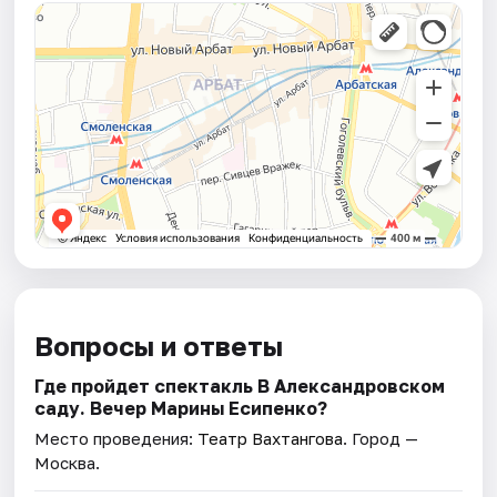
Вопросы и ответы
Где пройдет спектакль В Александровском
саду. Вечер Марины Есипенко?
Место проведения:
Театр Вахтангова
. Город —
Москва.