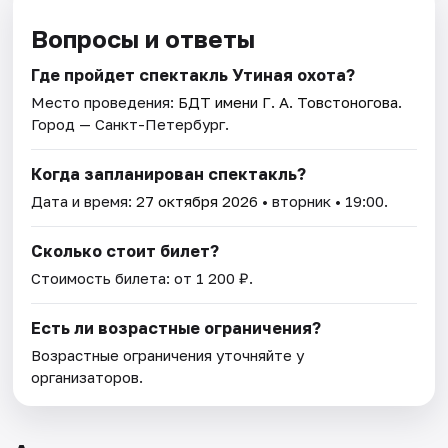
Вопросы и ответы
Где пройдет спектакль Утиная охота?
Место проведения:
БДТ имени Г. А. Товстоногова
.
Город — Санкт-Петербург.
Когда запланирован спектакль?
Дата и время:
27 октября 2026
• вторник • 19:00.
Сколько стоит билет?
Стоимость билета: от 1 200 ₽.
Есть ли возрастные ограничения?
Возрастные ограничения уточняйте у
организаторов.