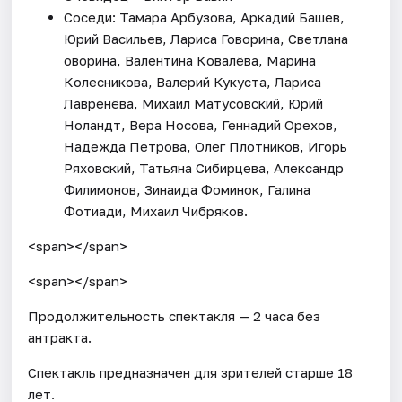
Соседи: Тамара Арбузова, Аркадий Башев,
Юрий Васильев, Лариса Говорина, Светлана
оворина, Валентина Ковалёва, Марина
Колесникова, Валерий Кукуста, Лариса
Лавренёва, Михаил Матусовский, Юрий
Ноландт, Вера Носова, Геннадий Орехов,
Надежда Петрова, Олег Плотников, Игорь
Ряховский, Татьяна Сибирцева, Александр
Филимонов, Зинаида Фоминок, Галина
Фотиади, Михаил Чибряков.
<span></span>
<span></span>
Продолжительность спектакля — 2 часа без
антракта.
Спектакль предназначен для зрителей старше 18
лет.