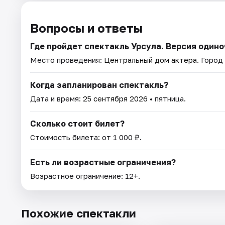
Вопросы и ответы
Где пройдет спектакль Урсула. Версия один
Место проведения:
Центральный дом актёра
. Город
Когда запланирован спектакль?
Дата и время:
25 сентября 2026
• пятница.
Сколько стоит билет?
Стоимость билета: от 1 000 ₽.
Есть ли возрастные ограничения?
Возрастное ограничение: 12+.
Похожие спектакли