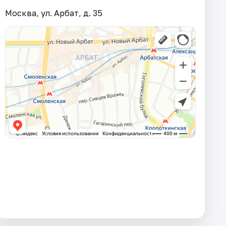
Москва, ул. Арбат, д. 35