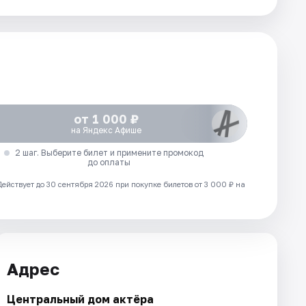
от 1 000 ₽
на Яндекс Афише
2 шаг. Выберите билет и примените промокод
до оплаты
Действует до 30 сентября 2026 при покупке билетов от 3 000 ₽ на
Адрес
Центральный дом актёра