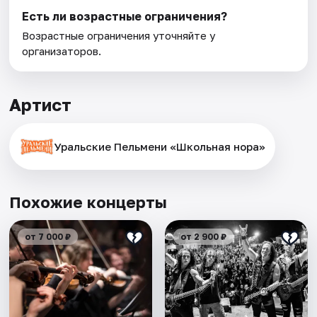
Есть ли возрастные ограничения?
Возрастные ограничения уточняйте у
организаторов.
Артист
Уральские Пельмени «Школьная нора»
Похожие концерты
от 7 000 ₽
от 2 900 ₽