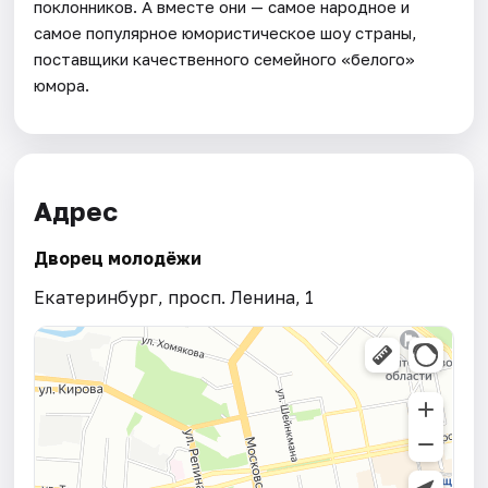
поклонников. А вместе они — самое народное и
самое популярное юмористическое шоу страны,
поставщики качественного семейного «белого»
юмора.
Адрес
Дворец молодёжи
Екатеринбург, просп. Ленина, 1