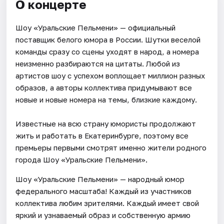
О концерте
Шоу «Уральские Пельмени» — официальный
поставщик белого юмора в России. Шутки веселой
команды сразу со сцены уходят в народ, а номера
неизменно разбираются на цитаты. Любой из
артистов шоу с успехом воплощает миллион разных
образов, а авторы коллектива придумывают все
новые и новые номера на темы, близкие каждому.
Известные на всю страну юмористы продолжают
жить и работать в Екатеринбурге, поэтому все
премьеры первыми смотрят именно жители родного
города Шоу «Уральские Пельмени».
Шоу «Уральские Пельмени» — народный юмор
федерального масштаба! Каждый из участников
коллектива любим зрителями. Каждый имеет свой
яркий и узнаваемый образ и собственную армию