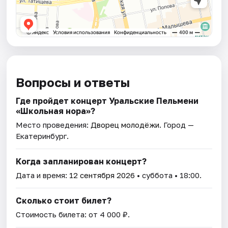
Вопросы и ответы
Где пройдет концерт Уральские Пельмени
«Школьная нора»?
Место проведения:
Дворец молодёжи
. Город —
Екатеринбург.
Когда запланирован концерт?
Дата и время:
12 сентября 2026
• суббота • 18:00.
Сколько стоит билет?
Стоимость билета: от 4 000 ₽.