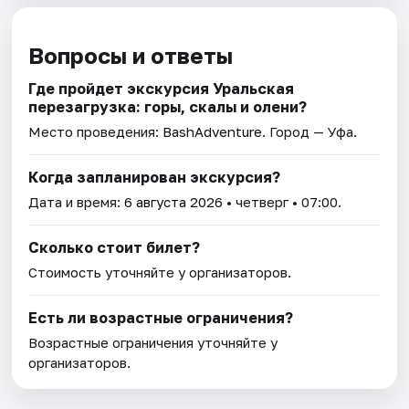
Вопросы и ответы
Где пройдет экскурсия Уральская
перезагрузка: горы, скалы и олени?
Место проведения:
BashAdventure
. Город — Уфа.
Когда запланирован экскурсия?
Дата и время:
6 августа 2026
• четверг • 07:00.
Сколько стоит билет?
Стоимость уточняйте у организаторов.
Есть ли возрастные ограничения?
Возрастные ограничения уточняйте у
организаторов.