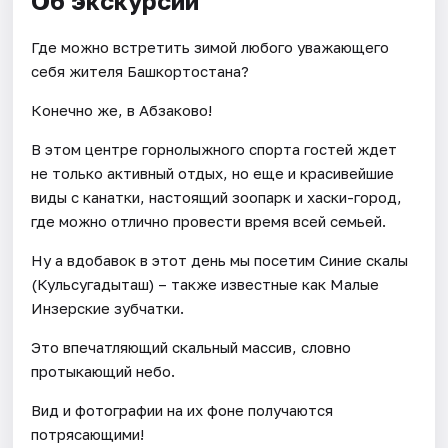
Об экскурсии
Где можно встретить зимой любого уважающего
себя жителя Башкортостана?
Конечно же, в Абзаково!
В этом центре горнолыжного спорта гостей ждет
не только активный отдых, но еще и красивейшие
виды с канатки, настоящий зоопарк и хаски-город,
где можно отлично провести время всей семьей.
Ну а вдобавок в этот день мы посетим Синие скалы
(Кульсугадыташ) – также известные как Малые
Инзерские зубчатки.
Это впечатляющий скальный массив, словно
протыкающий небо.
Вид и фотографии на их фоне получаются
потрясающими!