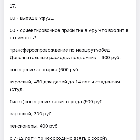
17.
00 - выезд в Уфу21.
00 - ориентировочное прибытие в Уфу Что входит в
стоимость?
трансферсопровождение по маршрутуобед
Дополнительные расходы: подъемник – 600 руб.
посещение зоопарка (600 руб.
взрослый, 450 для детей до 14 лет и студентам
(студ.
билет)посещение хаски-города (500 руб.
взрослый, 300 руб.
пенсионеры, 400 руб.
с 7-12 лет)Что необходимо взять с собой?