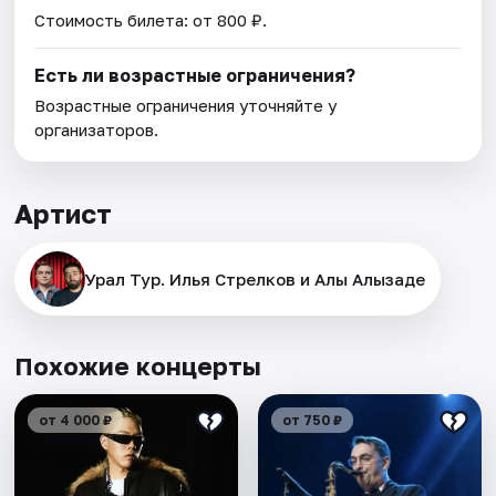
Стоимость билета: от 800 ₽.
Есть ли возрастные ограничения?
Возрастные ограничения уточняйте у
организаторов.
Артист
Урал Тур. Илья Стрелков и Алы Алызаде
Похожие концерты
от 4 000 ₽
от 750 ₽