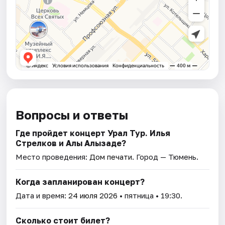
Вопросы и ответы
Где пройдет концерт Урал Тур. Илья
Стрелков и Алы Алызаде?
Место проведения:
Дом печати
. Город — Тюмень.
Когда запланирован концерт?
Дата и время:
24 июля 2026
• пятница • 19:30.
Сколько стоит билет?