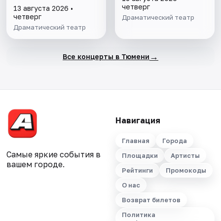
четверг
13 августа 2026 •
четверг
Драматический театр
Драматический театр
→
Все концерты в Тюмени
Навигация
Главная
Города
Самые яркие события в
Площадки
Артисты
вашем городе.
Рейтинги
Промокоды
О нас
Возврат билетов
Политика