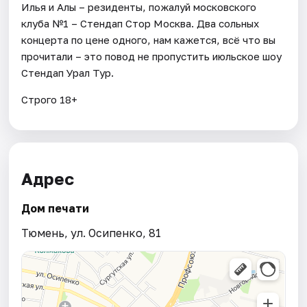
Илья и Алы – резиденты, пожалуй московского
клуба №1 – Стендап Стор Москва. Два сольных
концерта по цене одного, нам кажется, всё что вы
прочитали – это повод не пропустить июльское шоу
Стендап Урал Тур.
Строго 18+
Адрес
Дом печати
Тюмень, ул. Осипенко, 81