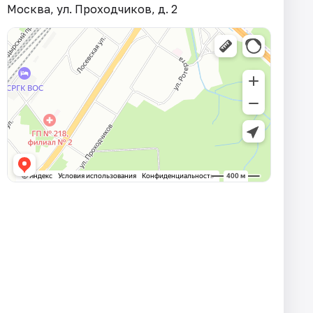
Москва, ул. Проходчиков, д. 2