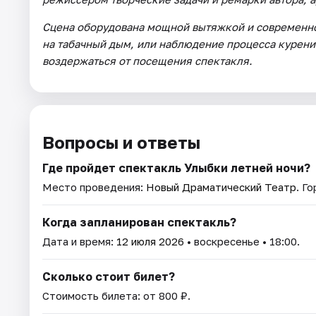
Сцена оборудована мощной вытяжкой и современно
на табачный дым, или наблюдение процесса курени
воздержаться от посещения спектакля.
Вопросы и ответы
Где пройдет спектакль Улыбки летней ночи?
Место проведения:
Новый Драматический Театр
. Г
Когда запланирован спектакль?
Дата и время:
12 июля 2026
• воскресенье • 18:00.
Сколько стоит билет?
Стоимость билета: от 800 ₽.