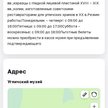
вв.;изразцы с гладкой лицевой пластиной XVIII – XIX
вв.;копии, изготовленные советскими
реставраторами для угличских храмов в XX в.Режим
работы:Понедельник – четверг: с 09:00 до
18:00Пятница: с 09:00 до 17:00Суббота –
воскресенье: с 09:00 до 18:00Льготные билеты
можно приобрести в кассе музея при предъявлении
подтверждающего
Адрес
Угличский музей