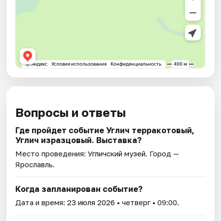
Вопросы и ответы
Где пройдет событие Углич терракотовый,
Углич изразцовый. Выставка?
Место проведения:
Угличский музей
. Город —
Ярославль.
Когда запланирован событие?
Дата и время:
23 июля 2026
• четверг • 09:00.