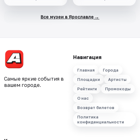
→
Все музеи в Ярославле
Навигация
Главная
Города
Самые яркие события в
Площадки
Артисты
вашем городе.
Рейтинги
Промокоды
О нас
Возврат билетов
Политика
конфиденциальности