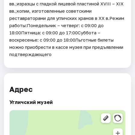
вв.;изразцы с гладкой лицевой пластиной XVIII – XIX
вв.;копии, изготовленные советскими
реставраторами для угличских храмов в XX в.Режим
работы:Понедельник – четверг: с 09:00 до
18:00Пятница: с 09:00 до 17:00Суббота –
воскресенье: с 09:00 до 18:00Льготные билеты
можно приобрести в кассе музея при предъявлении
подтверждающего
Адрес
Угличский музей