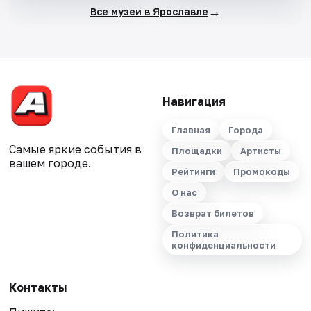
→
Все музеи в Ярославле
Навигация
Главная
Города
Самые яркие события в
Площадки
Артисты
вашем городе.
Рейтинги
Промокоды
О нас
Возврат билетов
Политика
конфиденциальности
Контакты