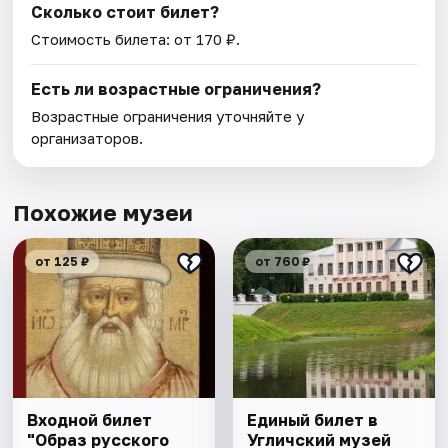
Сколько стоит билет?
Стоимость билета: от 170 ₽.
Есть ли возрастные ограничения?
Возрастные ограничения уточняйте у
организаторов.
Похожие музеи
от 125 ₽
от 760 ₽
Входной билет
Единый билет в
"Образ русского
Угличский музей