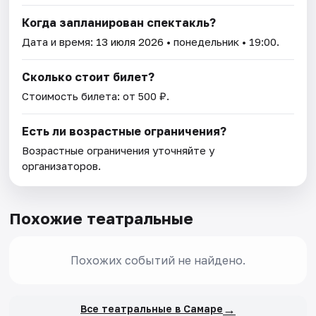
Когда запланирован спектакль?
Дата и время:
13 июля 2026
• понедельник • 19:00.
Сколько стоит билет?
Стоимость билета: от 500 ₽.
Есть ли возрастные ограничения?
Возрастные ограничения уточняйте у
организаторов.
Похожие театральные
Похожих событий не найдено.
→
Все театральные в Самаре