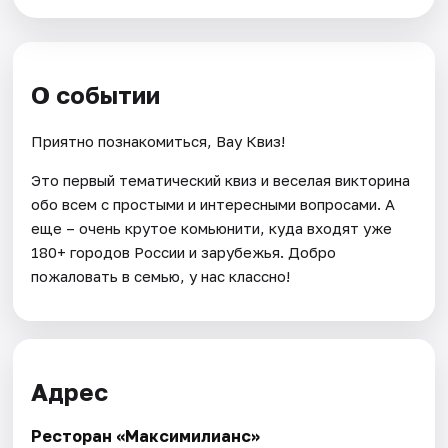
О событии
Приятно познакомиться, Вау Квиз!
Это первый тематический квиз и веселая викторина
обо всем с простыми и интересными вопросами. А
еще – очень крутое комьюнити, куда входят уже
180+ городов России и зарубежья. Добро
пожаловать в семью, у нас классно!
Адрес
Ресторан «Максимилианс»