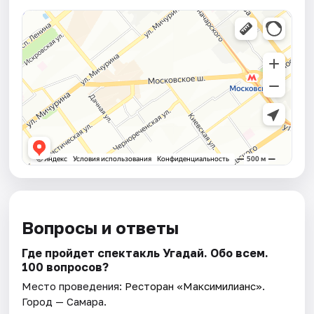
Вопросы и ответы
Где пройдет спектакль Угадай. Обо всем.
100 вопросов?
Место проведения:
Ресторан «Максимилианс»
.
Город — Самара.