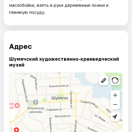
маслобойки, взять в руки деревянные ложки и
глиняную посуду.
Адрес
Шумячский художественно-краеведческий
музей