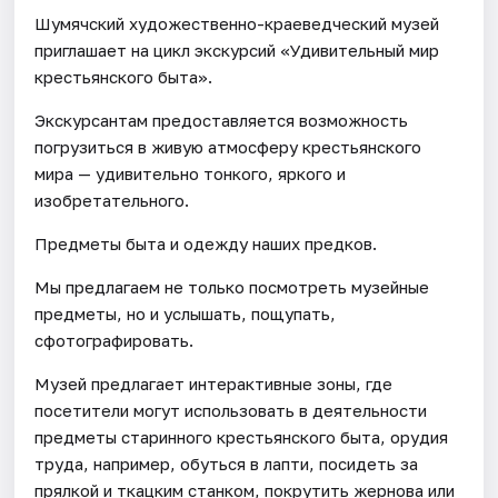
Шумячский художественно-краеведческий музей
приглашает на цикл экскурсий «Удивительный мир
крестьянского быта».
Экскурсантам предоставляется возможность
погрузиться в живую атмосферу крестьянского
мира — удивительно тонкого, яркого и
изобретательного.
Предметы быта и одежду наших предков.
Мы предлагаем не только посмотреть музейные
предметы, но и услышать, пощупать,
сфотографировать.
Музей предлагает интерактивные зоны, где
посетители могут использовать в деятельности
предметы старинного крестьянского быта, орудия
труда, например, обуться в лапти, посидеть за
прялкой и ткацким станком, покрутить жернова или