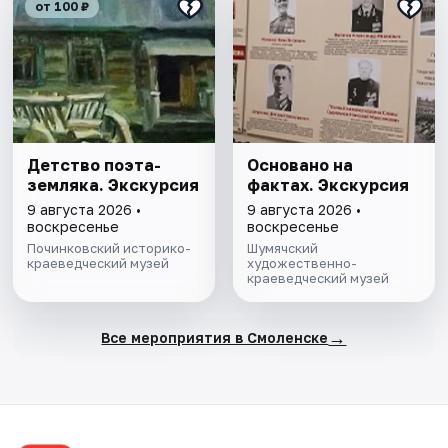
от 100 ₽
Детство поэта-
Основано на
земляка. Экскурсия
фактах. Экскурсия
9 августа 2026 •
9 августа 2026 •
воскресенье
воскресенье
Починковский историко-
Шумячский
краеведческий музей
художественно-
краеведческий музей
→
Все мероприятия в Смоленске