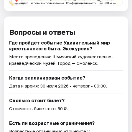
Вопросы и ответы
Где пройдет событие Удивительный мир
крестьянского быта. Экскурсия?
Место проведения:
Шумячский художественно-
краеведческий музей
. Город — Смоленск.
Когда запланирован событие?
Дата и время:
30 июля 2026
• четверг • 09:00.
Сколько стоит билет?
Стоимость билета: от 50 ₽.
Есть ли возрастные ограничения?
Возрастные ограничения уточняйте у