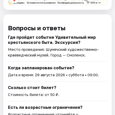
Вопросы и ответы
Где пройдет событие Удивительный мир
крестьянского быта. Экскурсия?
Место проведения:
Шумячский художественно-
краеведческий музей
. Город — Смоленск.
Когда запланирован событие?
Дата и время:
29 августа 2026
• суббота • 09:00.
Сколько стоит билет?
Стоимость билета: от 50 ₽.
Есть ли возрастные ограничения?
Возрастные ограничения уточняйте у