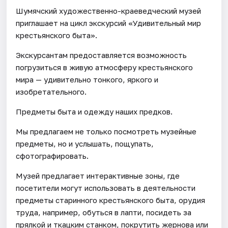
Шумячский художественно-краеведческий музей
приглашает на цикл экскурсий «Удивительный мир
крестьянского быта».
Экскурсантам предоставляется возможность
погрузиться в живую атмосферу крестьянского
мира — удивительно тонкого, яркого и
изобретательного.
Предметы быта и одежду наших предков.
Мы предлагаем не только посмотреть музейные
предметы, но и услышать, пощупать,
сфотографировать.
Музей предлагает интерактивные зоны, где
посетители могут использовать в деятельности
предметы старинного крестьянского быта, орудия
труда, например, обуться в лапти, посидеть за
прялкой и ткацким станком, покрутить жернова или