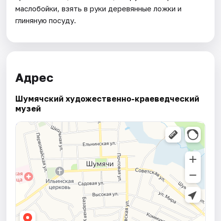
маслобойки, взять в руки деревянные ложки и
глиняную посуду.
Адрес
Шумячский художественно-краеведческий
музей