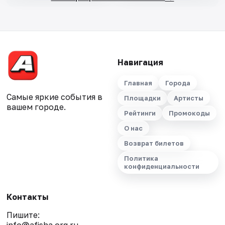
Навигация
Главная
Города
Самые яркие события в
Площадки
Артисты
вашем городе.
Рейтинги
Промокоды
О нас
Возврат билетов
Политика
конфиденциальности
Контакты
Пишите: