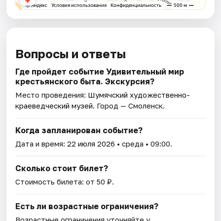
Вопросы и ответы
Где пройдет событие Удивительный мир
крестьянского быта. Экскурсия?
Место проведения:
Шумячский художественно-
краеведческий музей
. Город — Смоленск.
Когда запланирован событие?
Дата и время:
22 июля 2026
• среда • 09:00.
Сколько стоит билет?
Стоимость билета: от 50 ₽.
Есть ли возрастные ограничения?
Возрастные ограничения уточняйте у