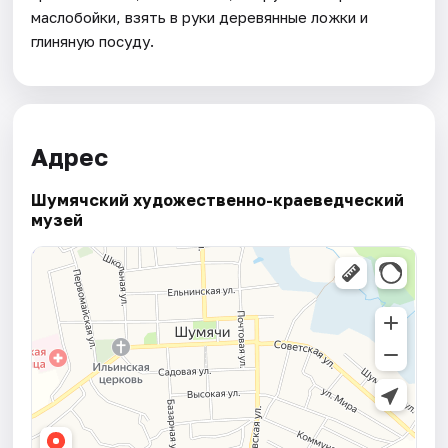
маслобойки, взять в руки деревянные ложки и
глиняную посуду.
Адрес
Шумячский художественно-краеведческий
музей