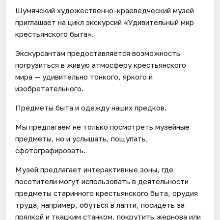
Шумячский художественно-краеведческий музей
приглашает на цикл экскурсий «Удивительный мир
крестьянского быта».
Экскурсантам предоставляется возможность
погрузиться в живую атмосферу крестьянского
мира — удивительно тонкого, яркого и
изобретательного.
Предметы быта и одежду наших предков.
Мы предлагаем не только посмотреть музейные
предметы, но и услышать, пощупать,
сфотографировать.
Музей предлагает интерактивные зоны, где
посетители могут использовать в деятельности
предметы старинного крестьянского быта, орудия
труда, например, обуться в лапти, посидеть за
прялкой и ткацким станком, покрутить жернова или