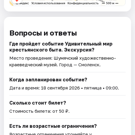
Вопросы и ответы
Где пройдет событие Удивительный мир
крестьянского быта. Экскурсия?
Место проведения:
Шумячский художественно-
краеведческий музей
. Город — Смоленск.
Когда запланирован событие?
Дата и время:
18 сентября 2026
• пятница • 09:00.
Сколько стоит билет?
Стоимость билета: от 50 ₽.
Есть ли возрастные ограничения?
Возрастные ограничения уточняйте у