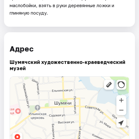
маслобойки, взять в руки деревянные ложки и
глиняную посуду.
Адрес
Шумячский художественно-краеведческий
музей