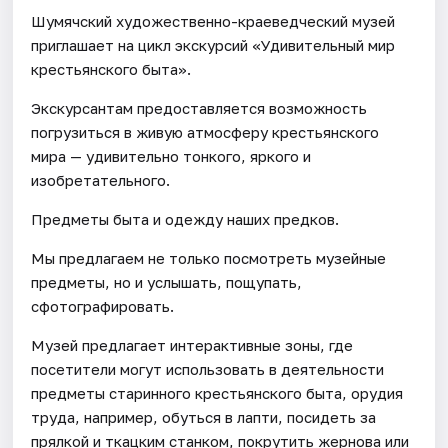
Шумячский художественно-краеведческий музей
приглашает на цикл экскурсий «Удивительный мир
крестьянского быта».
Экскурсантам предоставляется возможность
погрузиться в живую атмосферу крестьянского
мира — удивительно тонкого, яркого и
изобретательного.
Предметы быта и одежду наших предков.
Мы предлагаем не только посмотреть музейные
предметы, но и услышать, пощупать,
сфотографировать.
Музей предлагает интерактивные зоны, где
посетители могут использовать в деятельности
предметы старинного крестьянского быта, орудия
труда, например, обуться в лапти, посидеть за
прялкой и ткацким станком, покрутить жернова или