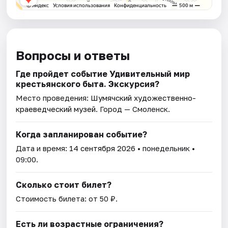
Вопросы и ответы
Где пройдет событие Удивительный мир
крестьянского быта. Экскурсия?
Место проведения:
Шумячский художественно-
краеведческий музей
. Город — Смоленск.
Когда запланирован событие?
Дата и время:
14 сентября 2026
• понедельник •
09:00.
Сколько стоит билет?
Стоимость билета: от 50 ₽.
Есть ли возрастные ограничения?