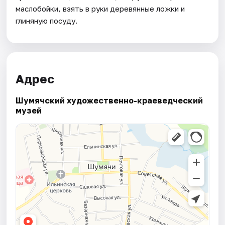
маслобойки, взять в руки деревянные ложки и
глиняную посуду.
Адрес
Шумячский художественно-краеведческий
музей