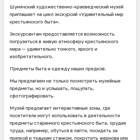
Шумячский художественно-краеведческий музей
приглашает на цикл экскурсий «Удивительный мир
крестьянского быта».
Экскурсантам предоставляется возможность
погрузиться в живую атмосферу крестьянского
мира — удивительно тонкого, яркого и
изобретательного.
Предметы быта и одежду наших предков.
Мы предлагаем не только посмотреть музейные
предметы, но и услышать, пощупать,
сфотографировать.
Музей предлагает интерактивные зоны, где
посетители могут использовать в деятельности
предметы старинного крестьянского быта, орудия
труда, например, обуться в лапти, посидеть за
прялкой и ткацким станком, покрутить жернова или