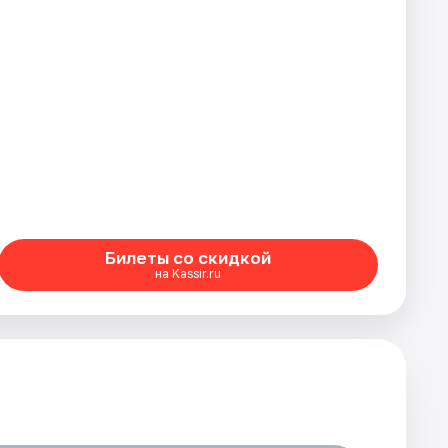
Билеты со скидкой
на Kassir.ru