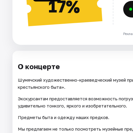
17%
Рекла
О концерте
Шумячский художественно-краеведческий музей при
крестьянского быта».
Экскурсантам предоставляется возможность погруз
удивительно тонкого, яркого и изобретательного.
Предметы быта и одежду наших предков.
Мы предлагаем не только посмотреть музейные пре