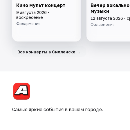
Кино мульт концерт
Вечер вокально
музыки
9 августа 2026 •
воскресенье
12 августа 2026 • 
Филармония
Филармония
→
Все концерты в Смоленске
Самые яркие события в вашем городе.