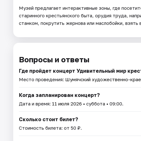
Музей предлагает интерактивные зоны, где посетит
старинного крестьянского быта, орудия труда, напри
станком, покрутить жернова или маслобойки, взять 
Вопросы и ответы
Где пройдет концерт Удивительный мир крес
Место проведения:
Шумячский художественно-крае
Когда запланирован концерт?
Дата и время:
11 июля 2026
• суббота • 09:00.
Сколько стоит билет?
Стоимость билета: от 50 ₽.