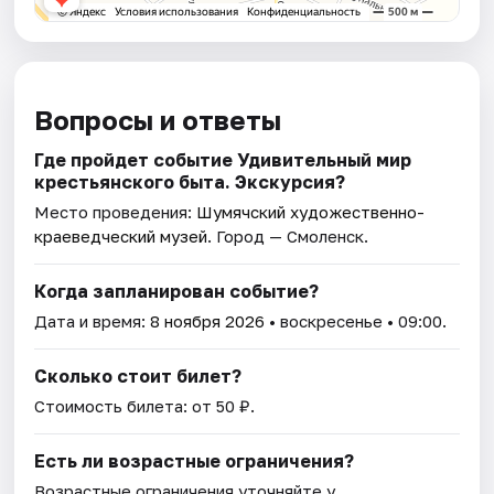
Вопросы и ответы
Где пройдет событие Удивительный мир
крестьянского быта. Экскурсия?
Место проведения:
Шумячский художественно-
краеведческий музей
. Город — Смоленск.
Когда запланирован событие?
Дата и время:
8 ноября 2026
• воскресенье • 09:00.
Сколько стоит билет?
Стоимость билета: от 50 ₽.
Есть ли возрастные ограничения?
Возрастные ограничения уточняйте у