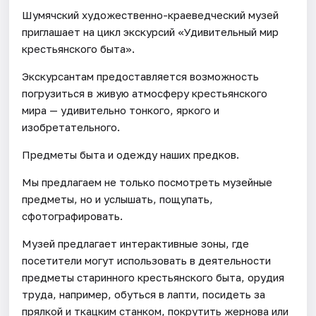
Шумячский художественно-краеведческий музей
приглашает на цикл экскурсий «Удивительный мир
крестьянского быта».
Экскурсантам предоставляется возможность
погрузиться в живую атмосферу крестьянского
мира — удивительно тонкого, яркого и
изобретательного.
Предметы быта и одежду наших предков.
Мы предлагаем не только посмотреть музейные
предметы, но и услышать, пощупать,
сфотографировать.
Музей предлагает интерактивные зоны, где
посетители могут использовать в деятельности
предметы старинного крестьянского быта, орудия
труда, например, обуться в лапти, посидеть за
прялкой и ткацким станком, покрутить жернова или