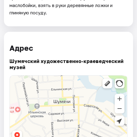
маслобойки, взять в руки деревянные ложки и
глиняную посуду.
Адрес
Шумячский художественно-краеведческий
музей