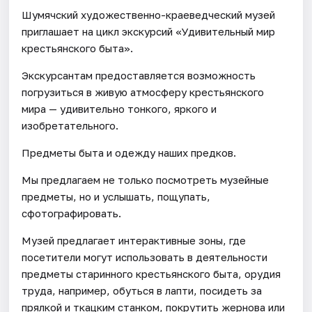
Шумячский художественно-краеведческий музей
приглашает на цикл экскурсий «Удивительный мир
крестьянского быта».
Экскурсантам предоставляется возможность
погрузиться в живую атмосферу крестьянского
мира — удивительно тонкого, яркого и
изобретательного.
Предметы быта и одежду наших предков.
Мы предлагаем не только посмотреть музейные
предметы, но и услышать, пощупать,
сфотографировать.
Музей предлагает интерактивные зоны, где
посетители могут использовать в деятельности
предметы старинного крестьянского быта, орудия
труда, например, обуться в лапти, посидеть за
прялкой и ткацким станком, покрутить жернова или