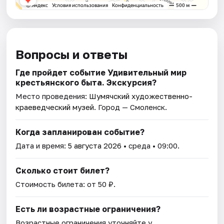
Вопросы и ответы
Где пройдет событие Удивительный мир
крестьянского быта. Экскурсия?
Место проведения:
Шумячский художественно-
краеведческий музей
. Город — Смоленск.
Когда запланирован событие?
Дата и время:
5 августа 2026
• среда • 09:00.
Сколько стоит билет?
Стоимость билета: от 50 ₽.
Есть ли возрастные ограничения?
Возрастные ограничения уточняйте у