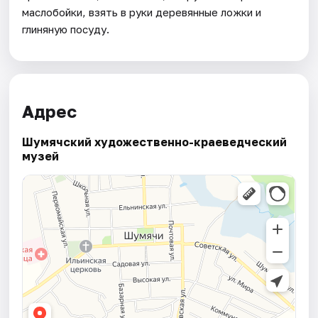
маслобойки, взять в руки деревянные ложки и
глиняную посуду.
Адрес
Шумячский художественно-краеведческий
музей