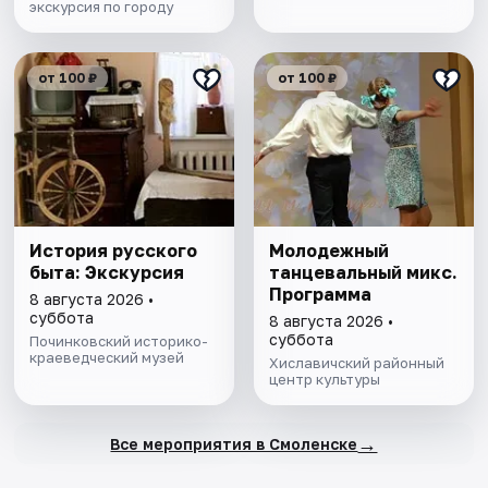
экскурсия по городу
от 100 ₽
от 100 ₽
История русского
Молодежный
быта: Экскурсия
танцевальный микс.
Программа
8 августа 2026 •
суббота
8 августа 2026 •
суббота
Починковский историко-
краеведческий музей
Хиславичский районный
центр культуры
→
Все мероприятия в Смоленске