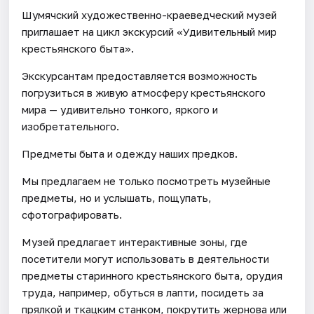
Шумячский художественно-краеведческий музей
приглашает на цикл экскурсий «Удивительный мир
крестьянского быта».
Экскурсантам предоставляется возможность
погрузиться в живую атмосферу крестьянского
мира — удивительно тонкого, яркого и
изобретательного.
Предметы быта и одежду наших предков.
Мы предлагаем не только посмотреть музейные
предметы, но и услышать, пощупать,
сфотографировать.
Музей предлагает интерактивные зоны, где
посетители могут использовать в деятельности
предметы старинного крестьянского быта, орудия
труда, например, обуться в лапти, посидеть за
прялкой и ткацким станком, покрутить жернова или