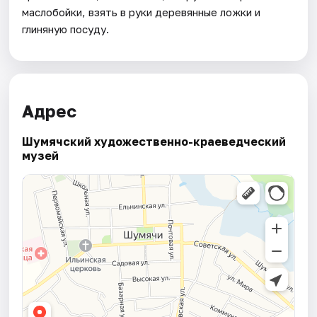
маслобойки, взять в руки деревянные ложки и
глиняную посуду.
Адрес
Шумячский художественно-краеведческий
музей