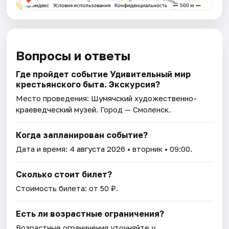
Вопросы и ответы
Где пройдет событие Удивительный мир
крестьянского быта. Экскурсия?
Место проведения:
Шумячский художественно-
краеведческий музей
. Город — Смоленск.
Когда запланирован событие?
Дата и время:
4 августа 2026
• вторник • 09:00.
Сколько стоит билет?
Стоимость билета: от 50 ₽.
Есть ли возрастные ограничения?
Возрастные ограничения уточняйте у