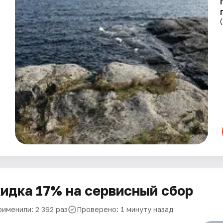
идка 17% на сервисный сбор
рименили: 2 392 раз
Проверено: 1 минуту назад