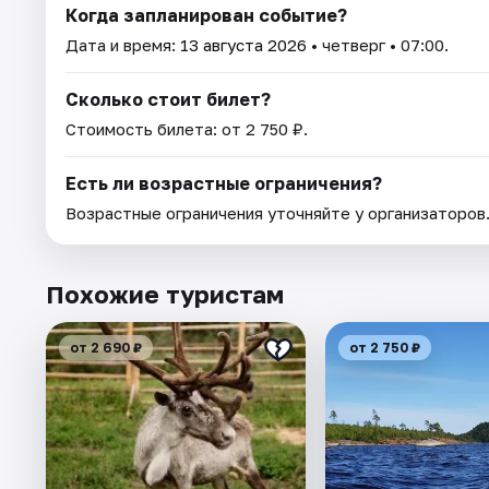
Когда запланирован событие?
Дата и время:
13 августа 2026
• четверг • 07:00.
Сколько стоит билет?
Стоимость билета: от 2 750 ₽.
Есть ли возрастные ограничения?
Возрастные ограничения уточняйте у организаторов
Похожие туристам
от 2 690 ₽
от 2 750 ₽