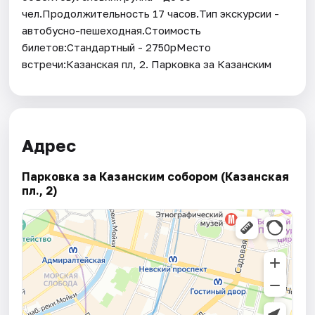
чел.Продолжительность 17 часов.Тип экскурсии -
автобусно-пешеходная.Стоимость
билетов:Стандартный - 2750рМесто
встречи:Казанская пл, 2. Парковка за Казанским
Адрес
Парковка за Казанским собором (Казанская
пл., 2)