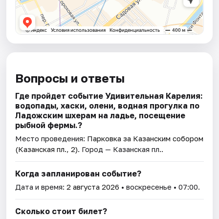
Вопросы и ответы
Где пройдет событие Удивительная Карелия:
водопады, хаски, олени, водная прогулка по
Ладожским шхерам на ладье, посещение
рыбной фермы.?
Место проведения:
Парковка за Казанским собором
(Казанская пл., 2)
. Город — Казанская пл..
Когда запланирован событие?
Дата и время:
2 августа 2026
• воскресенье • 07:00.
Сколько стоит билет?