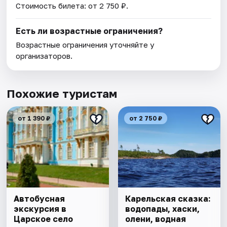
Стоимость билета: от 2 750 ₽.
Есть ли возрастные ограничения?
Возрастные ограничения уточняйте у
организаторов.
Похожие туристам
от 1 390 ₽
от 2 750 ₽
Автобусная
Карельская сказка:
экскурсия в
водопады, хаски,
Царское село
олени, водная