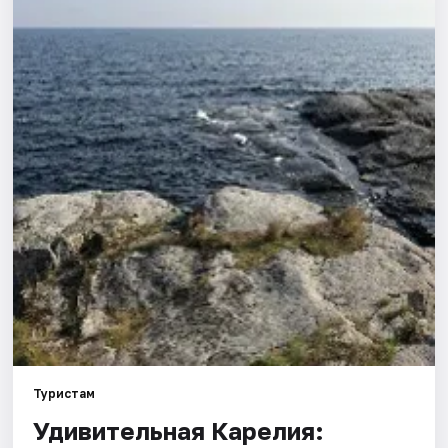
Туристам
Удивительная Карелия: