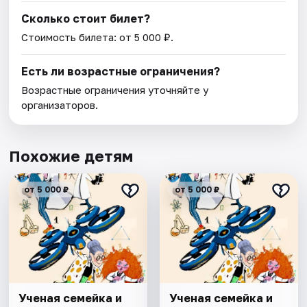
Сколько стоит билет?
Стоимость билета: от 5 000 ₽.
Есть ли возрастные ограничения?
Возрастные ограничения уточняйте у
организаторов.
Похожие детям
от 5 000 ₽
от 5 000 ₽
Ученая семейка и
Ученая семейка и