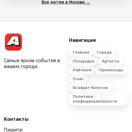
→
Все детям в Москве
Навигация
Главная
Города
Самые яркие события в
Площадки
Артисты
вашем городе.
Рейтинги
Промокоды
О нас
Возврат билетов
Политика
конфиденциальности
Контакты
Пишите: