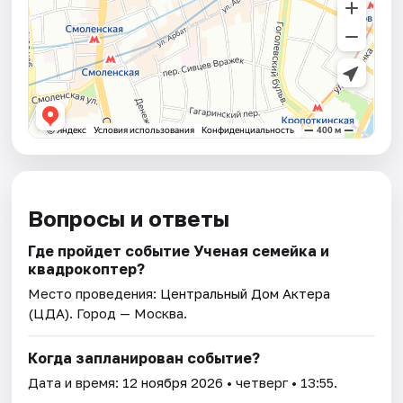
Вопросы и ответы
Где пройдет событие Ученая семейка и
квадрокоптер?
Место проведения:
Центральный Дом Актера
(ЦДА)
. Город — Москва.
Когда запланирован событие?
Дата и время:
12 ноября 2026
• четверг • 13:55.