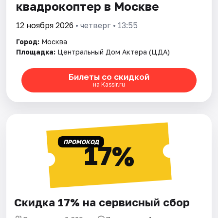
квадрокоптер в Москве
12 ноября 2026
• четверг • 13:55
Город:
Москва
Площадка:
Центральный Дом Актера (ЦДА)
Билеты со скидкой
на Kassir.ru
ПРОМОКОД
17%
Скидка 17% на сервисный сбор