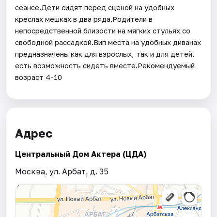
сеансе.Дети сидят перед сценой на удобных
креслах мешках в два ряда.Родители в
непосредственной близости на мягких стульях со
свободной рассадкой.Вип места на удобных диванах
предназначены как для взрослых, так и для детей,
есть возможность сидеть вместе.Рекомендуемый
возраст 4-10
Адрес
Центральный Дом Актера (ЦДА)
Москва, ул. Арбат, д. 35