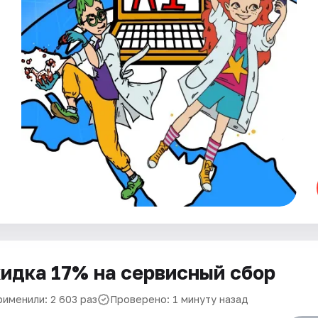
идка 17% на сервисный сбор
рименили: 2 603 раз
Проверено: 1 минуту назад