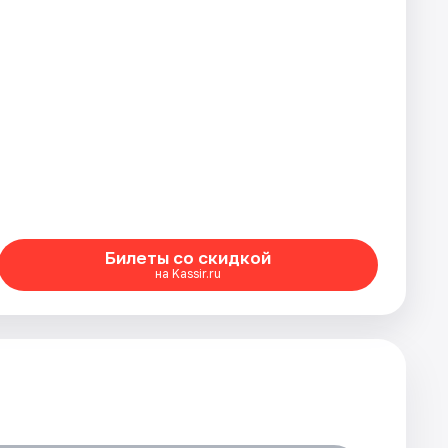
Билеты со скидкой
на Kassir.ru