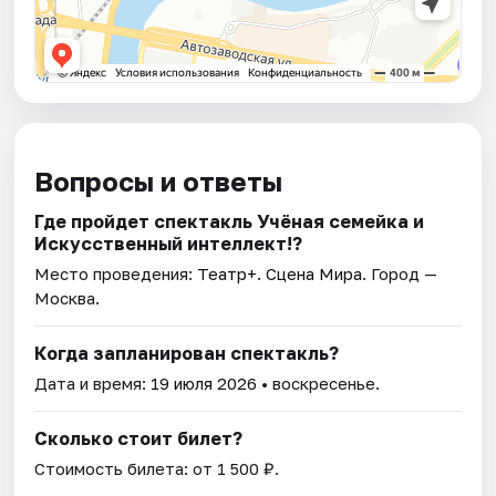
Вопросы и ответы
Где пройдет спектакль Учёная семейка и
Искусственный интеллект!?
Место проведения:
Театр+. Сцена Мира
. Город —
Москва.
Когда запланирован спектакль?
Дата и время:
19 июля 2026
• воскресенье.
Сколько стоит билет?
Стоимость билета: от 1 500 ₽.