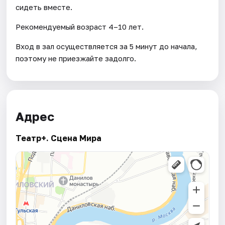
сидеть вместе.
Рекомендуемый возраст 4–10 лет.
Вход в зал осуществляется за 5 минут до начала,
поэтому не приезжайте задолго.
Адрес
Театр+. Сцена Мира