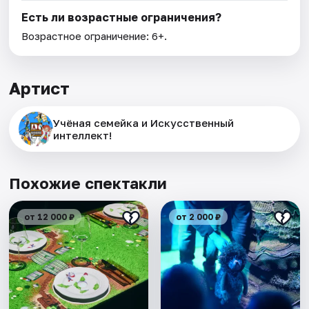
Есть ли возрастные ограничения?
Возрастное ограничение: 6+.
Артист
Учёная семейка и Искусственный
интеллект!
Похожие спектакли
от 12 000 ₽
от 2 000 ₽