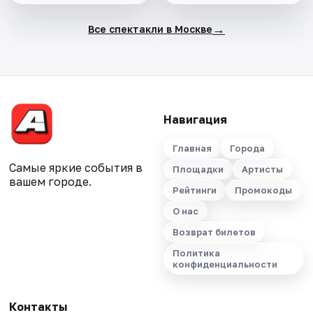
→
Все спектакли в Москве
Навигация
Главная
Города
Самые яркие события в
Площадки
Артисты
вашем городе.
Рейтинги
Промокоды
О нас
Возврат билетов
Политика
конфиденциальности
Контакты