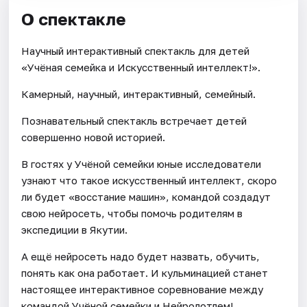
О спектакле
Научный интерактивный спектакль для детей
«Учёная семейка и Искусственный интеллект!».
Камерный, научный, интерактивный, семейный.
Познавательный спектакль встречает детей
совершенно новой историей.
В гостях у Учёной семейки юные исследователи
узнают что такое искусственный интеллект, скоро
ли будет «восстание машин», командой создадут
свою нейросеть, чтобы помочь родителям в
экспедиции в Якутии.
А ещё нейросеть надо будет назвать, обучить,
понять как она работает. И кульминацией станет
настоящее интерактивное соревнование между
командой Учёной семейки и Нейролотлем!