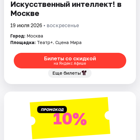
Искусственный интеллект! в
Москве
19 июля 2026
• воскресенье
Город:
Москва
Площадка:
Театр+. Сцена Мира
Билеты со скидкой
на Яндекс Афише
Еще билеты
ПРОМОКОД
10%