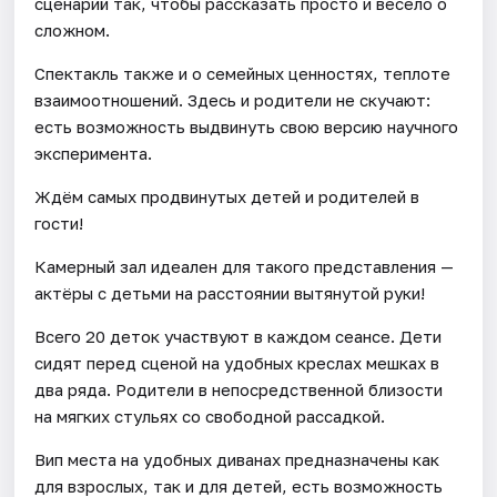
сценарий так, чтобы рассказать просто и весело о
сложном.
Спектакль также и о семейных ценностях, теплоте
взаимоотношений. Здесь и родители не скучают:
есть возможность выдвинуть свою версию научного
эксперимента.
Ждём самых продвинутых детей и родителей в
гости!
Камерный зал идеален для такого представления —
актёры с детьми на расстоянии вытянутой руки!
Всего 20 деток участвуют в каждом сеансе. Дети
сидят перед сценой на удобных креслах мешках в
два ряда. Родители в непосредственной близости
на мягких стульях со свободной рассадкой.
Вип места на удобных диванах предназначены как
для взрослых, так и для детей, есть возможность