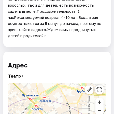
взрослых, так и для детей, есть возможность
сидеть вместе.Продолжительность: 1
часРекомендуемый возраст 4-10 лет.Вход в зал
осуществляется за 5 минут до начала, поэтому не
приезжайте задолго.Ждем самых продвинутых
детей и родителей в
Адрес
Театр+