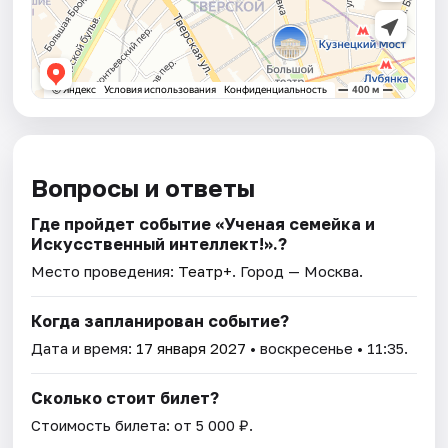
Вопросы и ответы
Где пройдет событие «Ученая семейка и
Искусственный интеллект!».?
Место проведения:
Театр+
. Город — Москва.
Когда запланирован событие?
Дата и время:
17 января 2027
• воскресенье • 11:35.
Сколько стоит билет?
Стоимость билета: от 5 000 ₽.