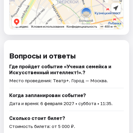
Вопросы и ответы
Где пройдет событие «Ученая семейка и
Искусственный интеллект!».?
Место проведения:
Театр+
. Город — Москва.
Когда запланирован событие?
Дата и время:
6 февраля 2027
• суббота • 11:35.
Сколько стоит билет?
Стоимость билета: от 5 000 ₽.