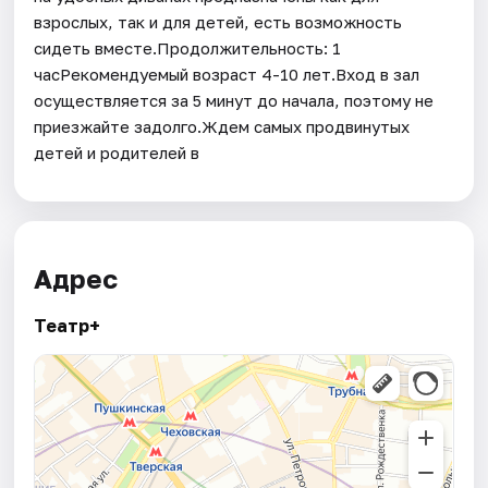
взрослых, так и для детей, есть возможность
сидеть вместе.Продолжительность: 1
часРекомендуемый возраст 4-10 лет.Вход в зал
осуществляется за 5 минут до начала, поэтому не
приезжайте задолго.Ждем самых продвинутых
детей и родителей в
Адрес
Театр+