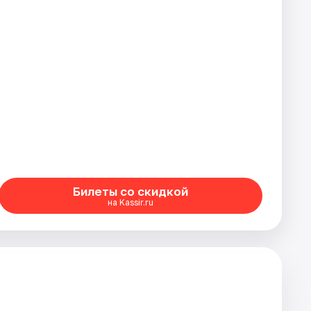
Билеты со скидкой
на Kassir.ru