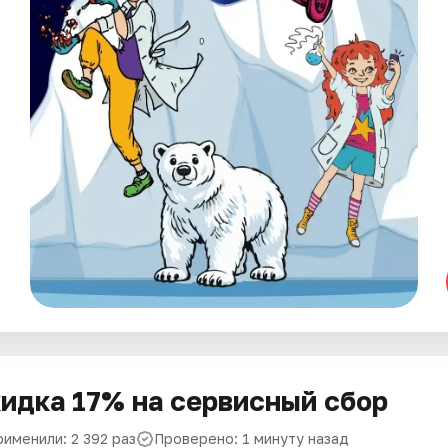
идка 17% на сервисный сбор
рименили: 2 392 раз
Проверено: 1 минуту назад