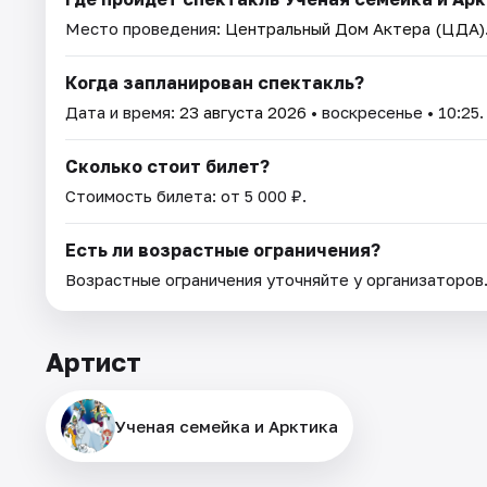
Место проведения:
Центральный Дом Актера (ЦДА)
Когда запланирован спектакль?
Дата и время:
23 августа 2026
• воскресенье • 10:25.
Сколько стоит билет?
Стоимость билета: от 5 000 ₽.
Есть ли возрастные ограничения?
Возрастные ограничения уточняйте у организаторов
Артист
Ученая семейка и Арктика